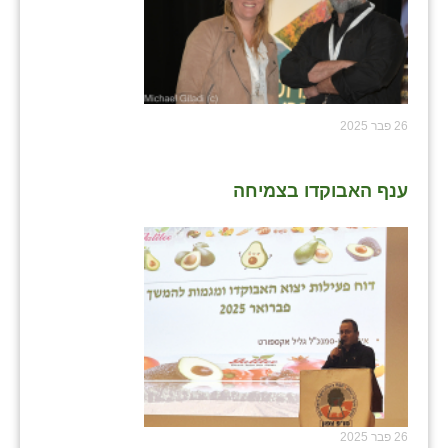
26 פבר 2025
ענף האבוקדו בצמיחה
26 פבר 2025