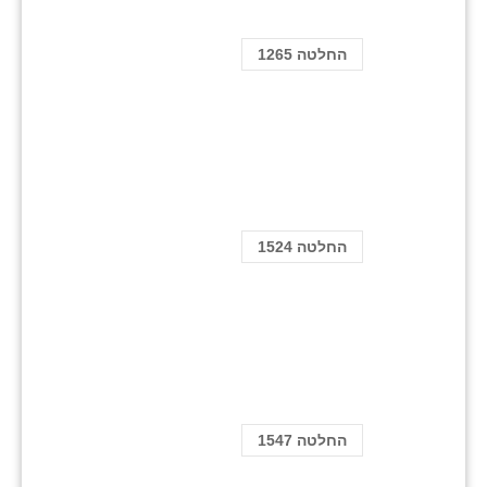
החלטה 1265
החלטה 1524
החלטה 1547