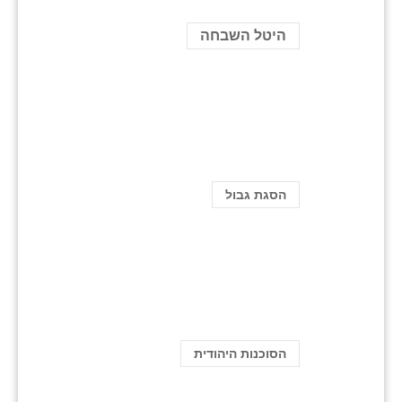
היטל השבחה
הסגת גבול
הסוכנות היהודית