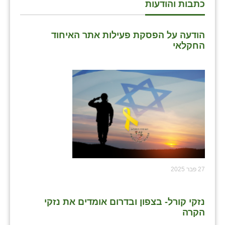
כתבות והודעות
הודעה על הפסקת פעילות אתר האיחוד
החקלאי
27 פבר 2025
נזקי קורל- בצפון ובדרום אומדים את נזקי
הקרה