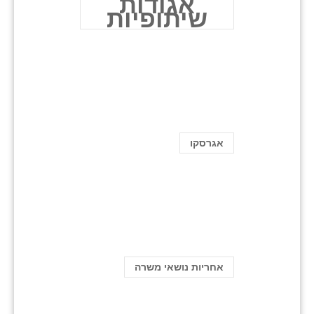
אגודות
שיתופיות
אגרסקו
אחריות נושאי משרה