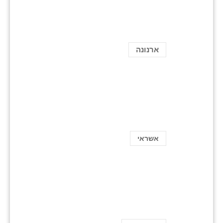
ארנונה
אשראי