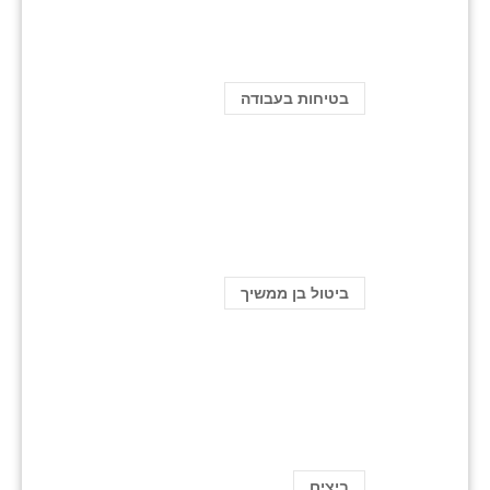
בטיחות בעבודה
ביטול בן ממשיך
ביצים