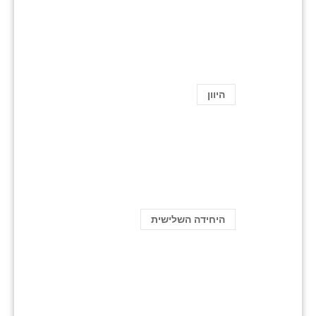
היוון
היחידה השלישית