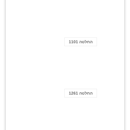
החלטה 1101
החלטה 1261