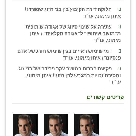
חלוקת דירת הקיבוץ בין בני הזוג שנפרדו /
איתן מימוני, עו״ד
עתירה על שינוי סיווג של אגודה שיתופית
מ"מושב שיתופי" ל"אגודה חקלאית" / איתן
מימוני, עו״ד
דמי שימוש ראויים בגין שימוש חורג של אדם
פנסיונר / איתן מימוני, עו״ד
פקיעת חברות במושב עקב פרידה של בני זוג
ומסירת זכויות במגרש לבן הזוג / איתן מימוני,
עו״ד
פריטים קשורים