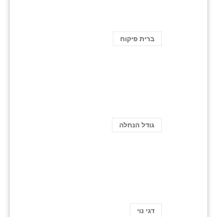
ברית פיקוח
גודל הנחלה
דגי נוי