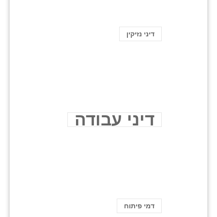
דיני נזיקין
דיני עבודה
דמי פיתוח