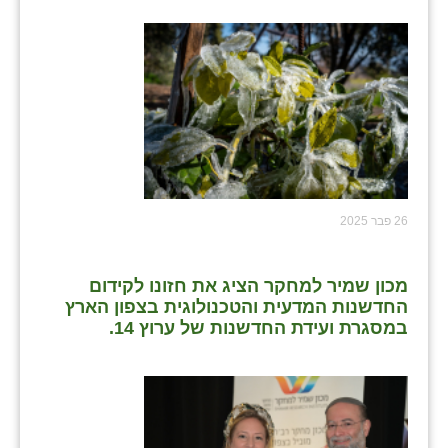
26 פבר 2025
מכון שמיר למחקר הציג את חזונו לקידום
החדשנות המדעית והטכנולוגית בצפון הארץ
במסגרת ועידת החדשנות של ערוץ 14.