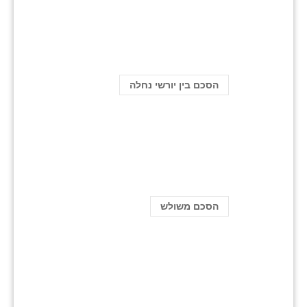
הסכם בין יורשי נחלה
הסכם משולש