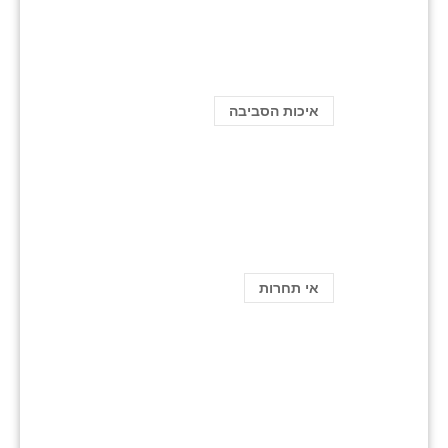
איכות הסביבה
אי תחרות