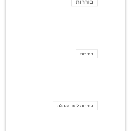
בוררות
בחירות
בחירות לועד הנהלה