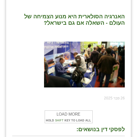
האנרגיה הסולארית היא מנוע הצמיחה של
העולם - השאלה אם גם בישראל?
26 פבר 2025
LOAD MORE
HOLD
SHIFT
KEY TO LOAD ALL
לפסקי דין בנושאים: