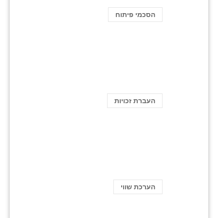
הסכמי פיתוח
העברת זכויות
הערכת שווי