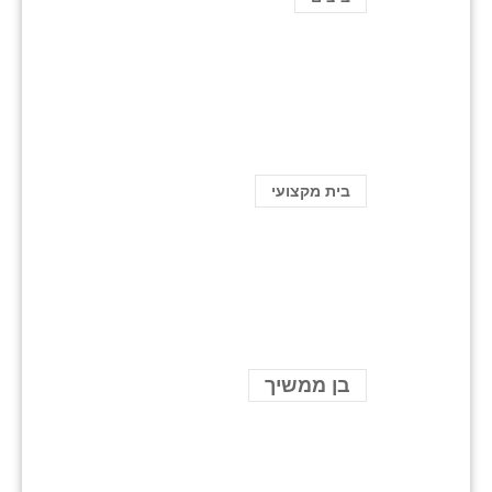
בית מקצועי
בן ממשיך