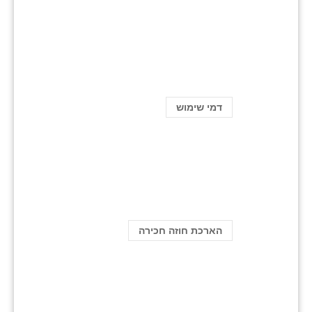
דמי שימוש
הארכת חוזה חכירה