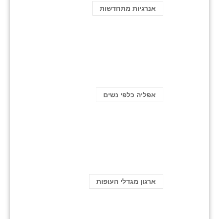
אנרגיות מתחדשות
אפליה כלפי נשים
ארגון מגדלי העופות