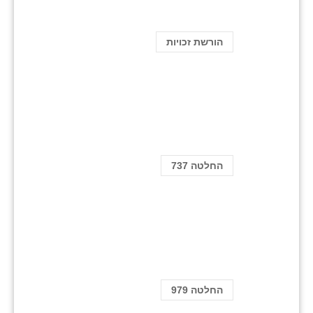
הורשת זכויות
החלטה 737
החלטה 979