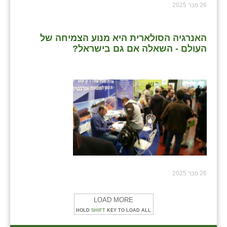
26 פבר 2025
האנרגיה הסולארית היא מנוע הצמיחה של
העולם - השאלה אם גם בישראל?
26 פבר 2025
LOAD MORE
HOLD
SHIFT
KEY TO LOAD ALL