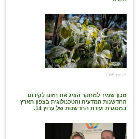
26 פבר 2025
מכון שמיר למחקר הציג את חזונו לקידום
החדשנות המדעית והטכנולוגית בצפון הארץ
במסגרת ועידת החדשנות של ערוץ 14.