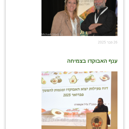
26 פבר 2025
ענף האבוקדו בצמיחה