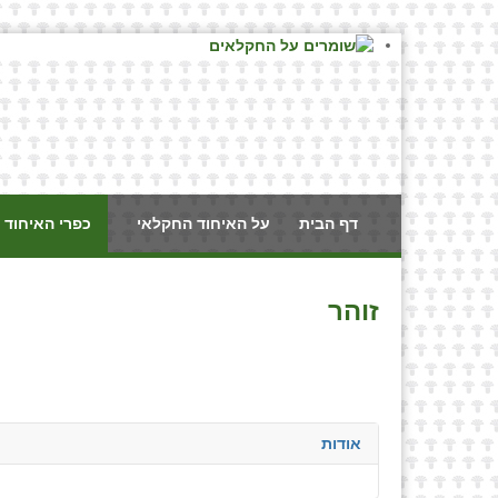
דף הבית
על האיחוד החקלאי
כפרי האיחוד 
זוהר
אודות