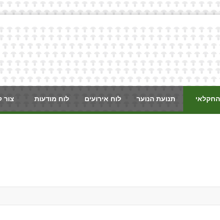
החקלאי
תנועת הנוער
לוח אירועים
לוח מודעות
צור 