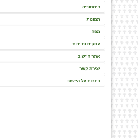
היסטוריה
תמונות
מפה
עסקים ותיירות
אתר היישוב
יצירת קשר
כתבות על היישוב