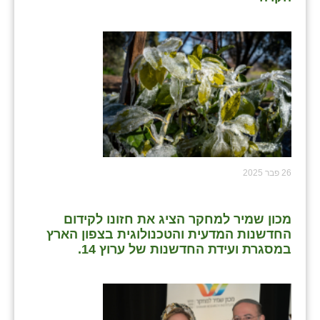
26 פבר 2025
מכון שמיר למחקר הציג את חזונו לקידום
החדשנות המדעית והטכנולוגית בצפון הארץ
במסגרת ועידת החדשנות של ערוץ 14.