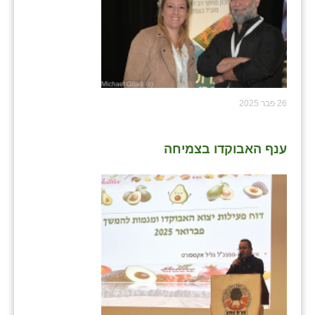
26 פבר 2025
ענף האבוקדו בצמיחה