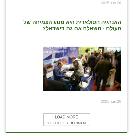
26 פבר 2025
האנרגיה הסולארית היא מנוע הצמיחה של
העולם - השאלה אם גם בישראל?
26 פבר 2025
LOAD MORE
HOLD
SHIFT
KEY TO LOAD ALL