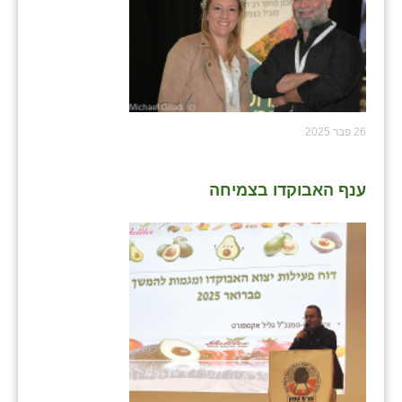
26 פבר 2025
ענף האבוקדו בצמיחה