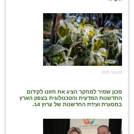
26 פבר 2025
מכון שמיר למחקר הציג את חזונו לקידום
החדשנות המדעית והטכנולוגית בצפון הארץ
במסגרת ועידת החדשנות של ערוץ 14.