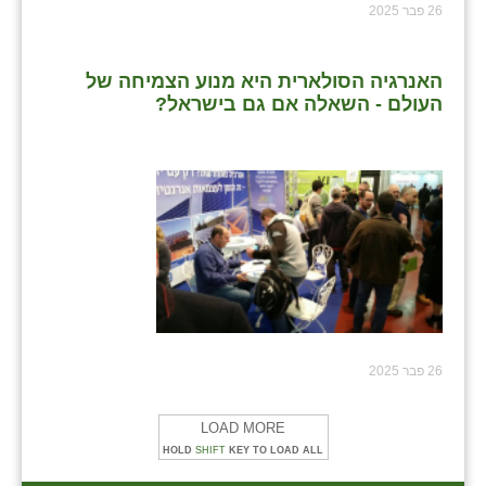
26 פבר 2025
האנרגיה הסולארית היא מנוע הצמיחה של
העולם - השאלה אם גם בישראל?
26 פבר 2025
LOAD MORE
HOLD
SHIFT
KEY TO LOAD ALL