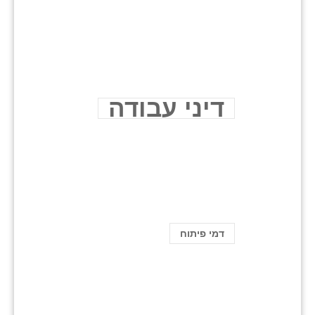
דיני עבודה
דמי פיתוח