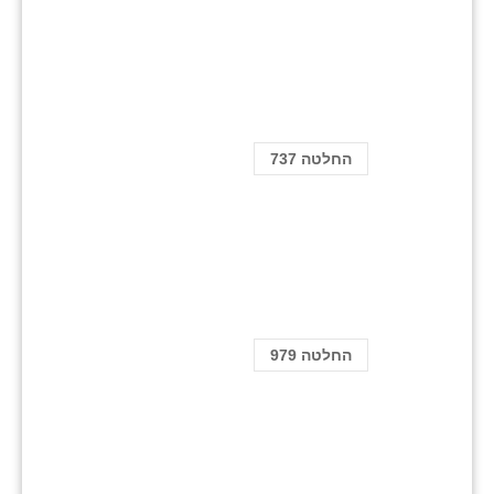
החלטה 737
החלטה 979