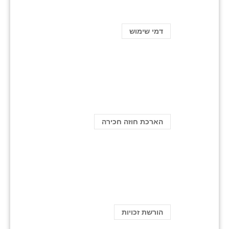
דמי שימוש
הארכת חוזה חכירה
הורשת זכויות