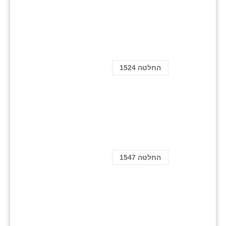
החלטה 1524
החלטה 1547