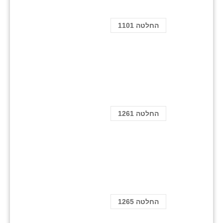
החלטה 1101
החלטה 1261
החלטה 1265