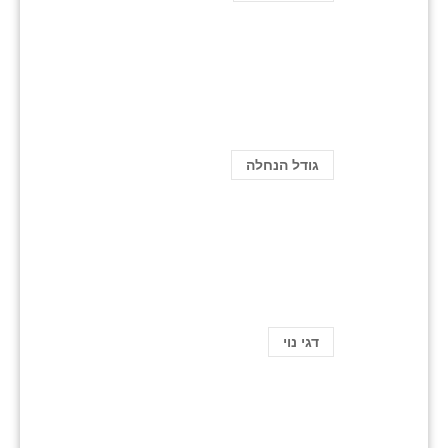
גודל הנחלה
דגי נוי