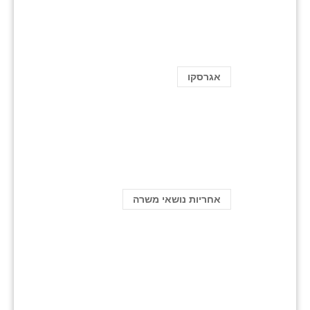
אגרסקו
אחריות נושאי משרה