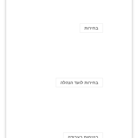
בחירות
בחירות לועד הנהלה
בטיחות בעבודה