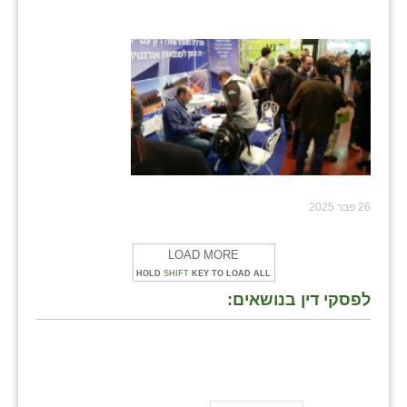
26 פבר 2025
LOAD MORE
HOLD
SHIFT
KEY TO LOAD ALL
לפסקי דין בנושאים: