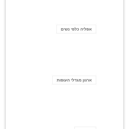
אפליה כלפי נשים
ארגון מגדלי העופות