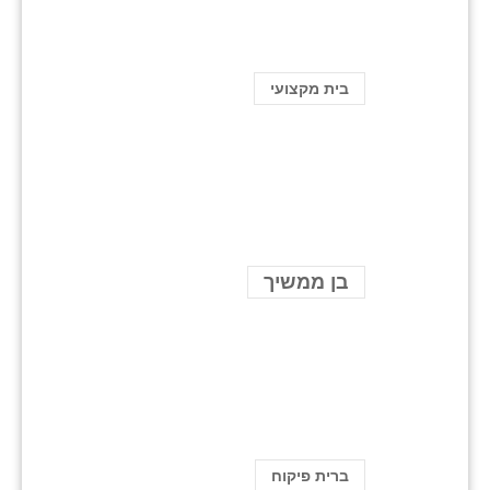
בית מקצועי
בן ממשיך
ברית פיקוח