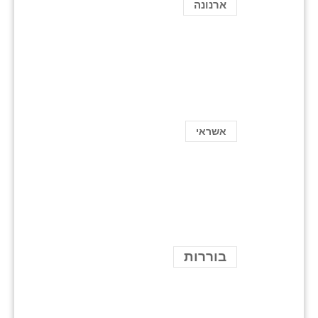
ארנונה
אשראי
בוררות