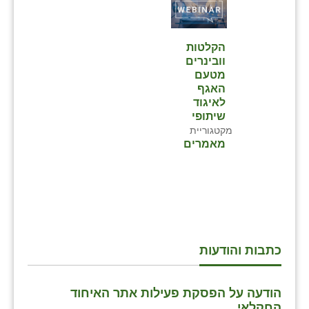
הקלטות
וובינרים
מטעם
האגף
לאיגוד
שיתופי
מקטגוריית
מאמרים
כתבות והודעות
הודעה על הפסקת פעילות אתר האיחוד
החקלאי