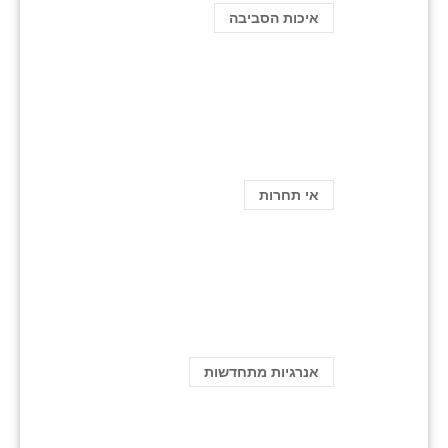
איכות הסביבה
אי תחרות
אנרגיות מתחדשות