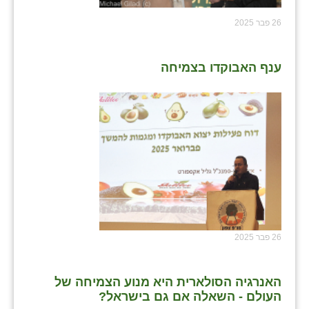
26 פבר 2025
ענף האבוקדו בצמיחה
26 פבר 2025
האנרגיה הסולארית היא מנוע הצמיחה של
העולם - השאלה אם גם בישראל?