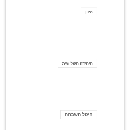
היוון
היחידה השלישית
היטל השבחה