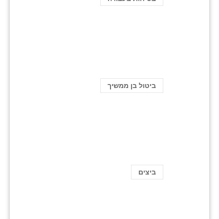
ביטול בן ממשיך
ביצים