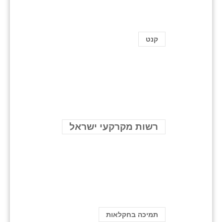
קנט
רשות מקרקעי ישראל
תמיכה בחקלאות