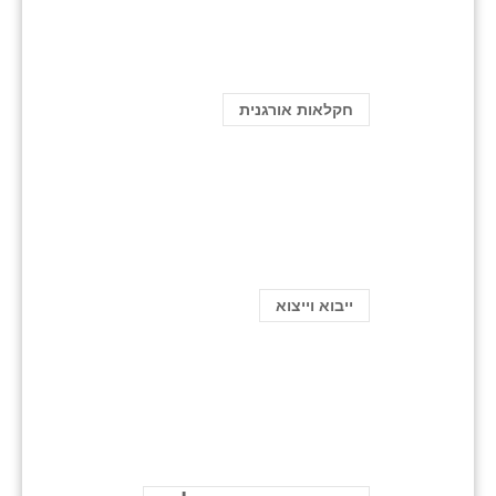
חקלאות אורגנית
ייבוא וייצוא