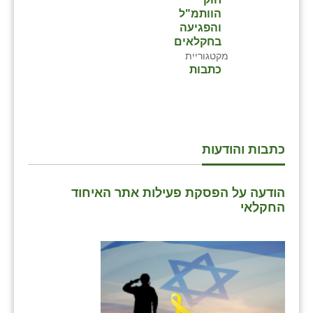
הוותמ"ל
והפגיעה
בחקלאים
מקטגוריית
כתבות
כתבות והודעות
הודעה על הפסקת פעילות אתר האיחוד
החקלאי