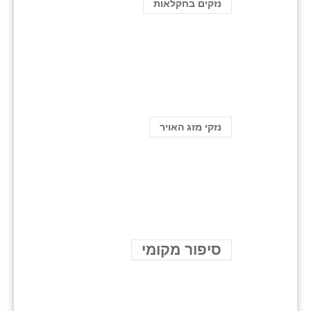
נזקים בחקלאות
נזקי מזג האויר
סיפור מקומי