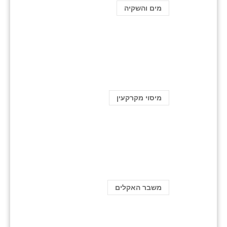
מים והשקיה
מיסוי מקרקעין
משבר האקלים