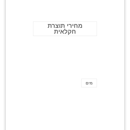
מחירי תוצרת
חקלאית
מים