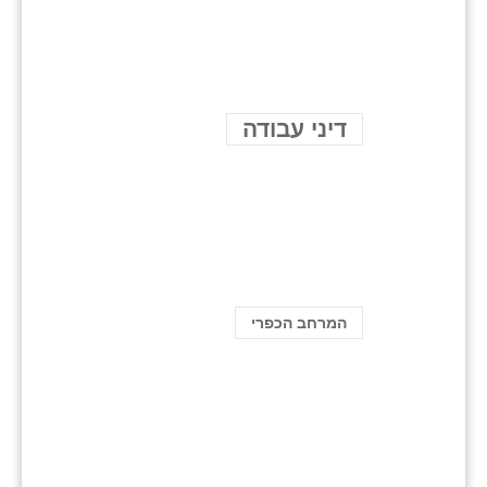
דיני עבודה
המרחב הכפרי