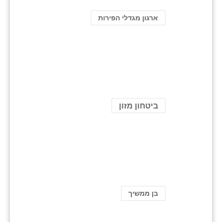
ארגון מגדלי הפירות
ביטחון מזון
בן ממשיך