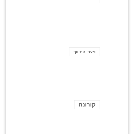
פערי התיווך
קורונה