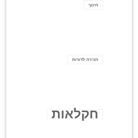
חינוך
חכירה לדורות
חקלאות