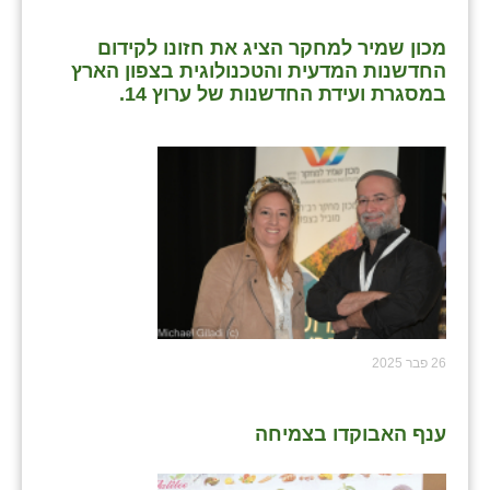
מכון שמיר למחקר הציג את חזונו לקידום
החדשנות המדעית והטכנולוגית בצפון הארץ
במסגרת ועידת החדשנות של ערוץ 14.
26 פבר 2025
ענף האבוקדו בצמיחה