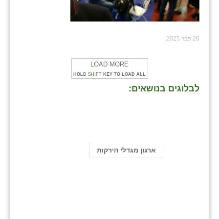
26 פבר 2025
LOAD MORE
HOLD
SHIFT
KEY TO LOAD ALL
לבלוגים בנושאים:
ארגון מגדלי הירקות