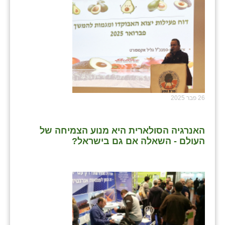
26 פבר 2025
האנרגיה הסולארית היא מנוע הצמיחה של
העולם - השאלה אם גם בישראל?