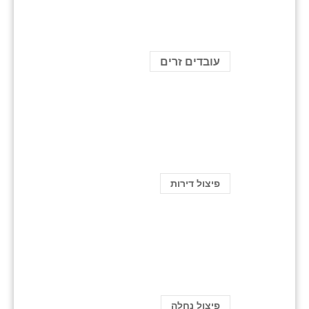
עובדים זרים
פיצול דירות
פיצול נחלה