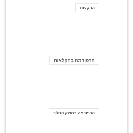
הפקעות
הרפורמה בחקלאות
הרפורמה במשק החלב