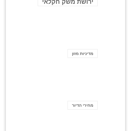
ירושת משק חקלאי
מדיניות מזון
מחירי הדיור