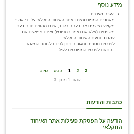
מידע נוסף
הערת מערכת
מאמרים המפורסמים באתר האיחוד החקלאי על ידי אנשי
מקצוע מייצגים את דעתם בלבד, אינם מהווים חוות דעת
משפטית (אלא אם נאמר במפורש) ואינם מייצגים את
עמדת תנועת האיחוד החקלאי .
לפרטים נוספים ותגובות ניתן לפנות לכותב המאמר
בהתאם לפרטיו המפורטים לעיל.
3
2
1
הבא
סיום
עמוד 1 מתוך 3
כתבות והודעות
הודעה על הפסקת פעילות אתר האיחוד
החקלאי