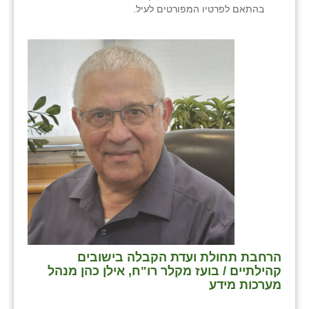
בהתאם לפרטיו המפורטים לעיל.
הרחבת תחולת ועדת הקבלה בישובים
קהילתיים / בועז מקלר רו"ח, אילן כהן מנהל
מערכות מידע