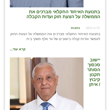
⁨בתנועת האיחוד החקלאי מברכים את
הממשלה על הצעת חוק ועדות הקבלה⁩
07 יונ 2023
כתבות
בתנועת האיחוד החקלאי מברכים את הממשלה על הצעת החוק
לאפשר ועדות קבלה בישובים של עד אלף משקי בית.
קרא עוד...
יישוב
סכסוך
הסותר
תקנון
קיבוץ
/ איתן