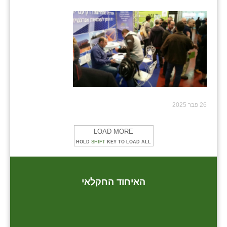
26 פבר 2025
LOAD MORE
HOLD
SHIFT
KEY TO LOAD ALL
האיחוד החקלאי