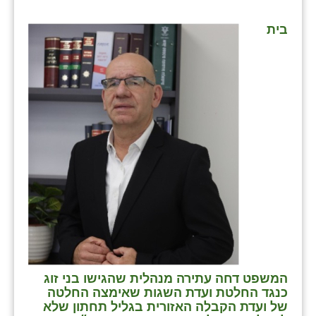
⁨בית
המשפט דחה עתירה מנהלית שהגישו בני זוג
כנגד החלטת ועדת השגות שאימצה החלטה
של ועדת הקבלה האזורית בגליל תחתון שלא