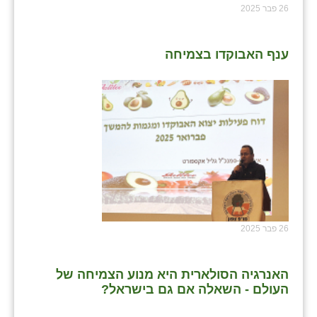
26 פבר 2025
ענף האבוקדו בצמיחה
26 פבר 2025
האנרגיה הסולארית היא מנוע הצמיחה של
העולם - השאלה אם גם בישראל?