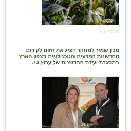
26 פבר 2025
מכון שמיר למחקר הציג את חזונו לקידום
החדשנות המדעית והטכנולוגית בצפון הארץ
במסגרת ועידת החדשנות של ערוץ 14.