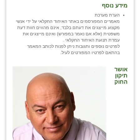
מידע נוסף
הערת מערכת
מאמרים המפורסמים באתר האיחוד החקלאי על ידי אנשי
מקצוע מייצגים את דעתם בלבד, אינם מהווים חוות דעת
משפטית (אלא אם נאמר במפורש) ואינם מייצגים את
עמדת תנועת האיחוד החקלאי .
לפרטים נוספים ותגובות ניתן לפנות לכותב המאמר
בהתאם לפרטיו המפורטים לעיל.
אושר
תיקון
החוק