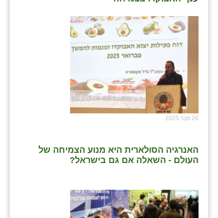
26 פבר 2025
האנרגיה הסולארית היא מנוע הצמיחה של
העולם - השאלה אם גם בישראל?