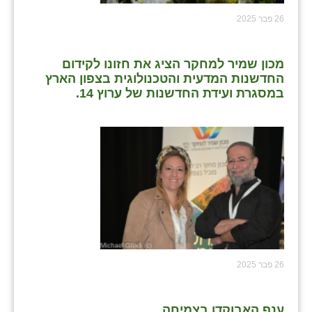
26 פבר 2025
מכון שמיר למחקר הציג את חזונו לקידום
החדשנות המדעית והטכנולוגית בצפון הארץ
במסגרת ועידת החדשנות של ערוץ 14.
26 פבר 2025
ענף האבוקדו בצמיחה