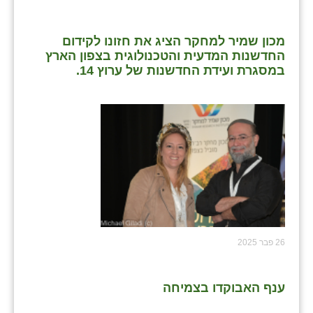
מכון שמיר למחקר הציג את חזונו לקידום
החדשנות המדעית והטכנולוגית בצפון הארץ
במסגרת ועידת החדשנות של ערוץ 14.
26 פבר 2025
ענף האבוקדו בצמיחה