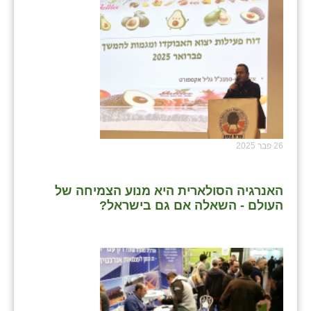
26 פבר 2025
האנרגיה הסולארית היא מנוע הצמיחה של
העולם - השאלה אם גם בישראל?