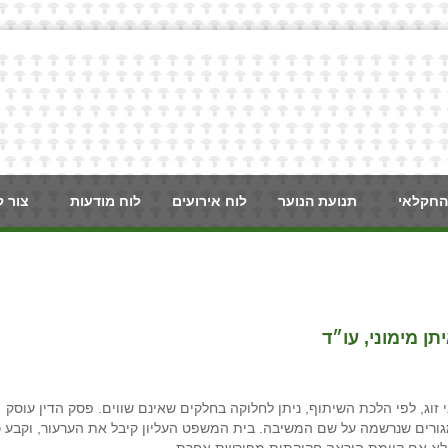
החקלאי
תנועת הנוער
לוח אירועים
לוח מודעות
צור 
תן מימוני, עו״ד
וג, לפי הלכת השיתוף, ניתן לחלוקה בחלקים שאינם שווים. פסק הדין עוסק
מגורים שנרשמה על שם המשיבה. בית המשפט העליון קיבל את הערעור, וקבע כ