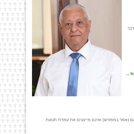
דבר
ד...
ם נאמר במפורש) ואינם מייצגים את עמדת תנועת