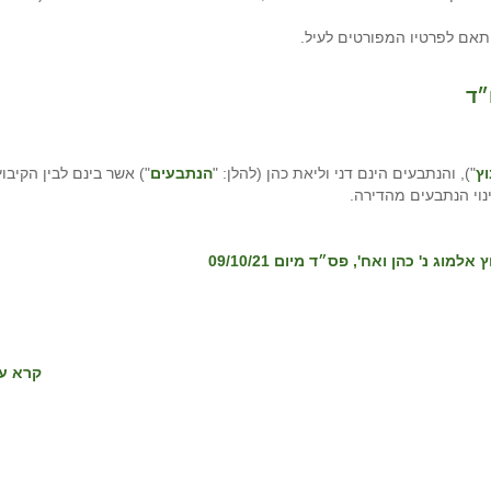
תאם לפרטיו המפורטים לעיל.
״ד
ץ
"), והנתבעים הינם דני וליאת כהן (להלן: "
הנתבעים
") אשר בינם לבין הקיבוץ
נוי הנתבעים מהדירה.
קרא עו