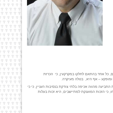
ם, כל אחד בהתאם לחלקו במקרקעין, כי הכרזת
 ומופקע – אף היא, בטלה מעיקרה.
תביעה מהווה אכיפה בלתי צודקת בנסיבות העניין, כי כי
ו, כי הזכות המוענקת למתיישבים, היא זכות בעלות