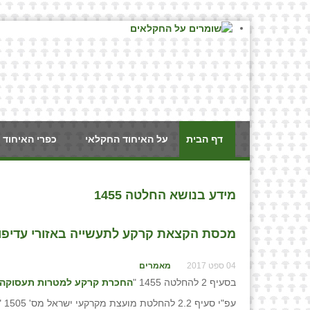
דף הבית
על האיחוד החקלאי
כפרי האיחוד 
מידע בנושא החלטה 1455
מכסת הקצאת קרקע לתעשייה באזורי עדיפות
04 ספט 2017
מאמרים
בסעיף 2 להחלטה 1455 "
החכרת קרקע למטרות תעסוקה 