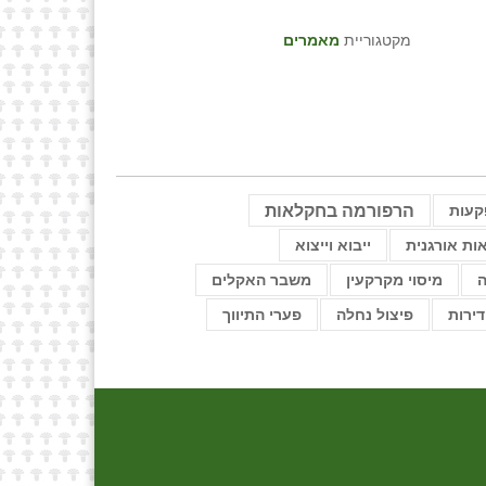
מקטגוריית
מאמרים
הרפורמה בחקלאות
קעות
ות אורגנית
ייבוא וייצוא
ה
מיסוי מקרקעין
משבר האקלים
דירות
פיצול נחלה
פערי התיווך