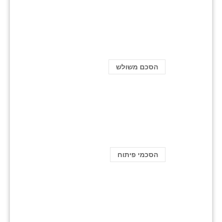
הסכם משולש
הסכמי פיתוח