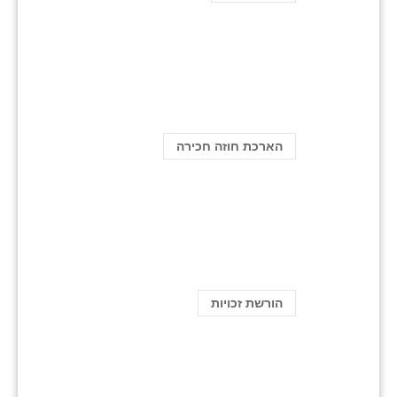
הארכת חוזה חכירה
הורשת זכויות