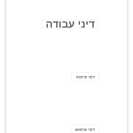
דיני עבודה
דמי פיתוח
דמי שימוש