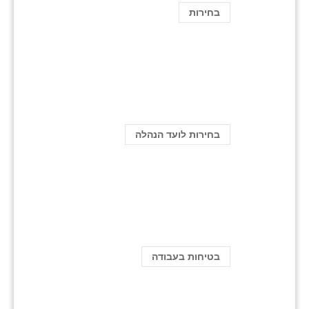
בחירות
בחירות לועד הנהלה
בטיחות בעבודה