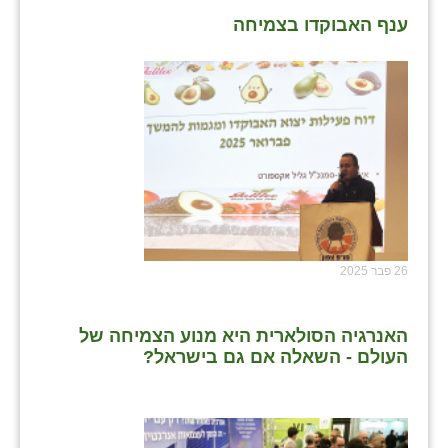
ענף האבוקדו בצמיחה
26 פבר 2025
האנרגיה הסולארית היא מנוע הצמיחה של
העולם - השאלה אם גם בישראל?