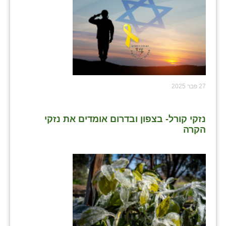
27 פבר 2025
נזקי קורל- בצפון ובדרום אומדים את נזקי
הקרה