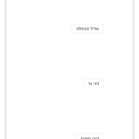
גודל הנחלה
דגי נוי
דיני חוזים