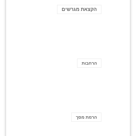
הקצאת מגרשים
הרחבות
הרמת מסך