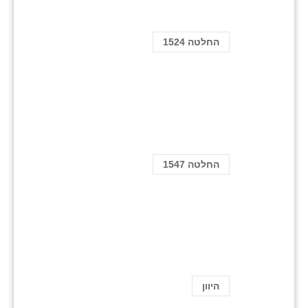
החלטה 1524
החלטה 1547
היוון