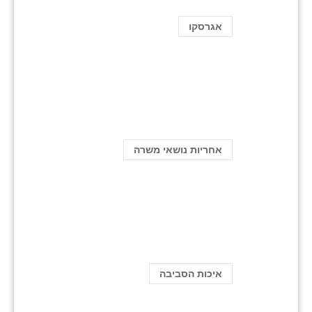
אגרסקו
אחריות נושאי משרה
איכות הסביבה