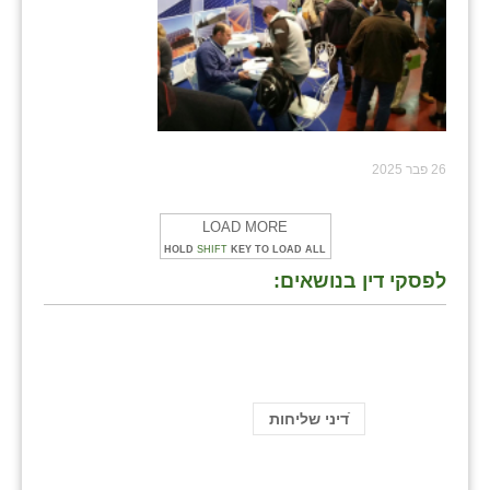
26 פבר 2025
LOAD MORE
HOLD
SHIFT
KEY TO LOAD ALL
לפסקי דין בנושאים:
ֿדיני שליחות