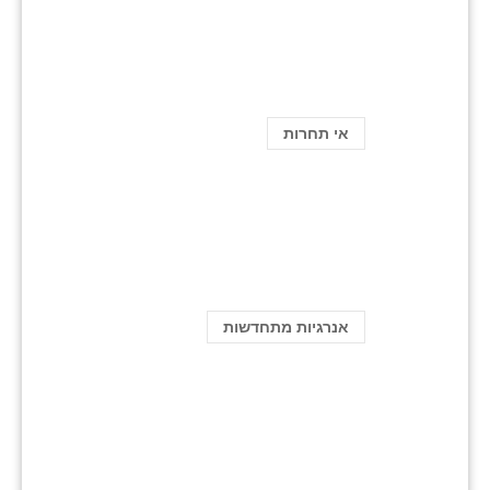
אי תחרות
אנרגיות מתחדשות