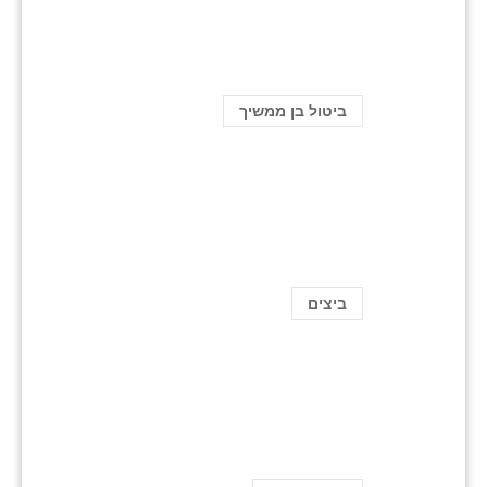
ביטול בן ממשיך
ביצים