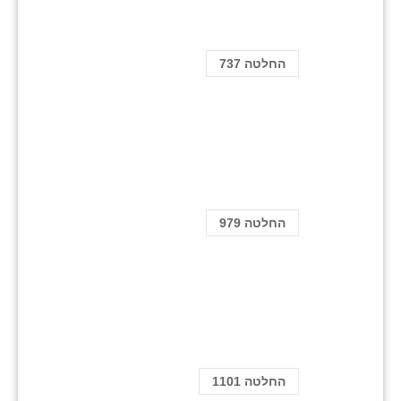
החלטה 737
החלטה 979
החלטה 1101