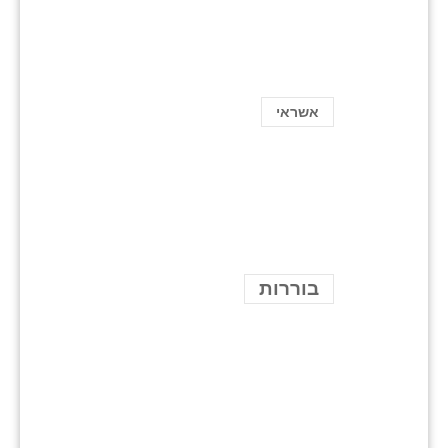
אשראי
בוררות