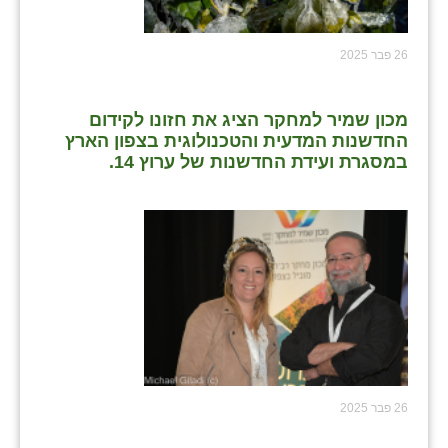
26 פבר 2025
מכון שמיר למחקר הציג את חזונו לקידום
החדשנות המדעית והטכנולוגית בצפון הארץ
במסגרת ועידת החדשנות של ערוץ 14.
26 פבר 2025