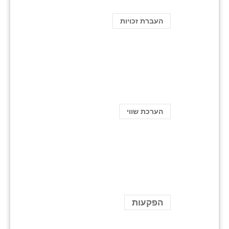
העברת זכויות
הערכת שווי
הפקעות