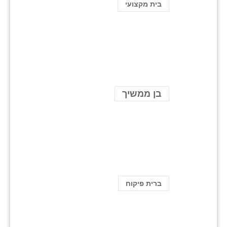
בית מקצועי
בן ממשיך
ברית פיקוח