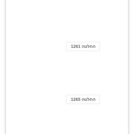
החלטה 1261
החלטה 1265