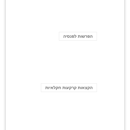
הפרשות לפנסיה
הקצאות קרקעות חקלאיות