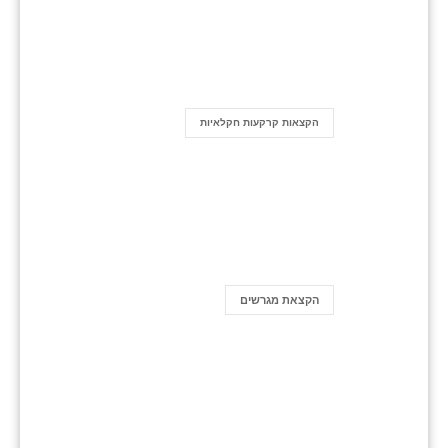
הקצאות קרקעות חקלאיות
הקצאת מגרשים