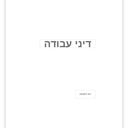
דיני עבודה
דמי הסכמה