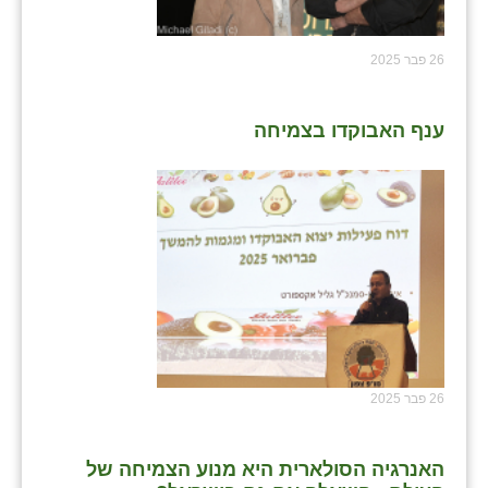
26 פבר 2025
ענף האבוקדו בצמיחה
26 פבר 2025
האנרגיה הסולארית היא מנוע הצמיחה של