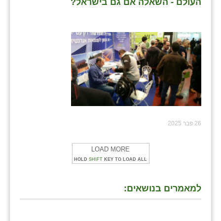
העולם - השאלה אם גם בישראל?
26 פבר 2025
LOAD MORE
HOLD
SHIFT
KEY TO LOAD ALL
למאמרים בנושאים: