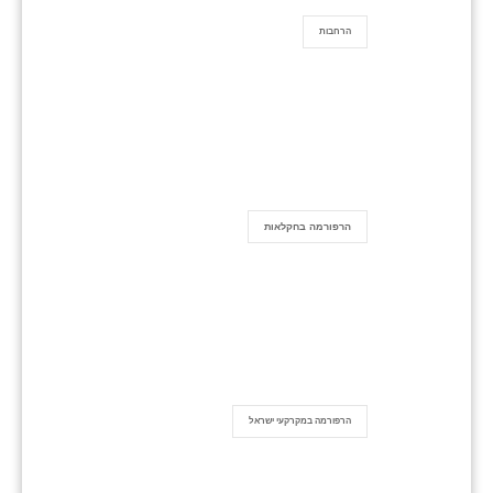
הרחבות
הרפורמה בחקלאות
הרפורמה במקרקעי ישראל