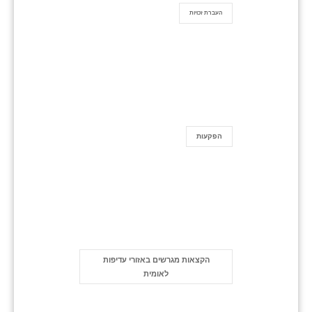
העברת זכויות
הפקעות
הקצאות מגרשים באזורי עדיפות
לאומית