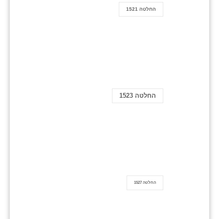
החלטה 1521
החלטה 1523
החלטה 1527