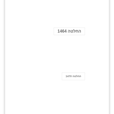
החלטה 1464
החלטה 1470