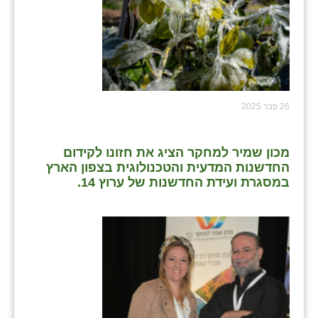
26 פבר 2025
מכון שמיר למחקר הציג את חזונו לקידום
החדשנות המדעית והטכנולוגית בצפון הארץ
במסגרת ועידת החדשנות של ערוץ 14.