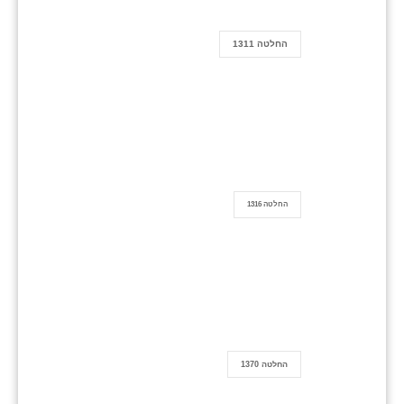
החלטה 1311
החלטה 1316
החלטה 1370