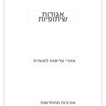
אגודות
שיתופיות
אזורי עדיפות לאומית
אנרגיות מתחדשות