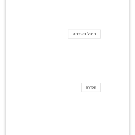
היטל השבחה
הסדרה