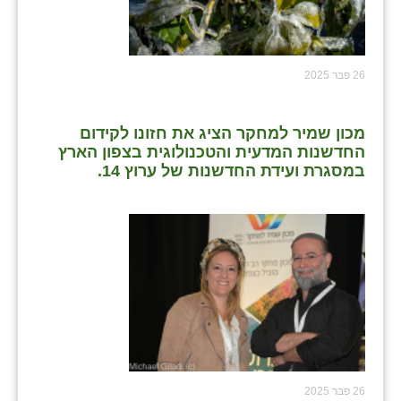
26 פבר 2025
מכון שמיר למחקר הציג את חזונו לקידום
החדשנות המדעית והטכנולוגית בצפון הארץ
במסגרת ועידת החדשנות של ערוץ 14.
26 פבר 2025