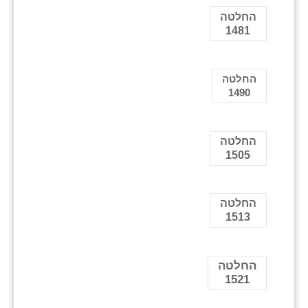
החלטה
1481
החלטה
1490
החלטה
1505
החלטה
1513
החלטה
1521