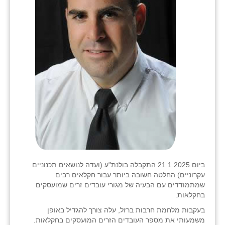
ביום 21.1.2025 התקבלה בולנת"ע (ועדה לנושאים תכנוניים
עקרוניים) החלטה חשובה ביותר עבור חקלאים רבים
שמתמודדים עם הבעיה של מגורי עובדים זרים שמועסקים
בחקלאות.
בעקבות מלחמת חרבות ברזל, עלה צורך להגדיל באופן
משמעותי את מספר העובדים הזרים המועסקים בחקלאות.