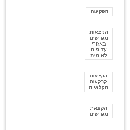
הפקעות
הקצאות
מגרשים
באזורי
עדיפות
לאומית
הקצאות
קרקעות
חקלאיות
הקצאת
מגרשים