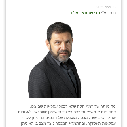
05 פבר 2025
נכתב ע"י
חגי שבתאי, עו״ד
מדיניותה של רמ"י הינה שלא לבטל עסקאות שבוצעו.
למדיניות זו משמעות רבה באגודות שהינן ישוב שכן לאגודות
שהינן ישוב ישנה מכסה מוגבלת של דונמים בה ניתן לערוך
עסקאות תעסוקה, ובהתמלא המכסה נוצר מצב בו לא ניתן