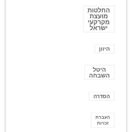
החלטות
מועצת
מקרקעי
ישראל
היוון
היטל
השבחה
הסדרה
העברת
זכויות