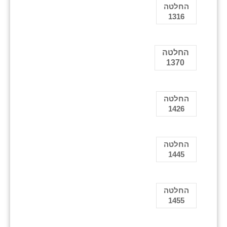
החלטה
1316
החלטה
1370
החלטה
1426
החלטה
1445
החלטה
1455