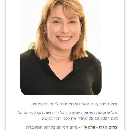
נושא הפרויקטים האגרו וולטאיים הולך וצובר תאוצה.
נוהל עסקאות תעסוקה שפורסם על ידי רשות מקרקעי ישראל
ביום 29.12.2024 מחדד את כללי רמ"י בנושא –
"
מיזם אגרו - וולטאי"
- מיזם המוקם בקרקע המעובדת