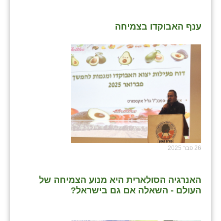
ענף האבוקדו בצמיחה
26 פבר 2025
האנרגיה הסולארית היא מנוע הצמיחה של
העולם - השאלה אם גם בישראל?