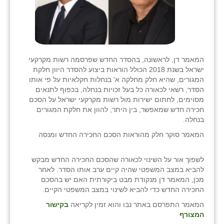
המאמר דן, לראשונה, בהסדר החדש שפרסמה רשות מקרקעי
ישראל בשנת 2018 הכולל הוראות ביצוע להסדר היוון חלקת
המגורים, שהיא חלק מחלקה א' בנחלות חקלאיות על פי אותו
הסדר, רשאי לכאורה כל בעל זכויות בנחלה, בכפוף לתנאים
מסוימים, לחתום ישירות מול רשות מקרקעי ישראל על הסכם
חכירה חדש שמאפשר, בין היתר, להוון את חלקת המגורים
בנחלה.
המאמר סוקר חלק מהוראות הסכם החכירה החדש ומנסה
לשפוך אור על השינוי לכאורה שהסכם החכירה החדש מבקש
להביא במצב המשפטי שהיה קיים ערב אותו הסדר. לאחר
מכן, המאמר דן מנקודת מבט ביקורתית האם יש בהסכם
החכירה החדש כדי להביא לשינוי במצב המשפטי הקיים.
המאמר התפרסם באתר נבו והוא זמין לקריאה
בקישור
המצורף