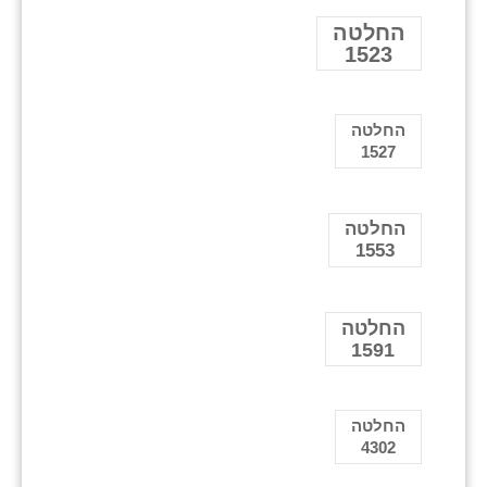
החלטה
1523
החלטה
1527
החלטה
1553
החלטה
1591
החלטה
4302