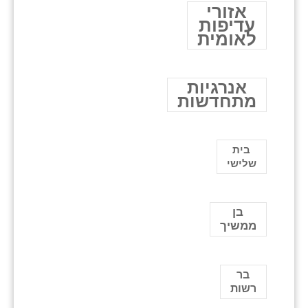
אזורי
עדיפות
לאומית
אנרגיות
מתחדשות
בית
שלישי
בן
ממשיך
בר
רשות