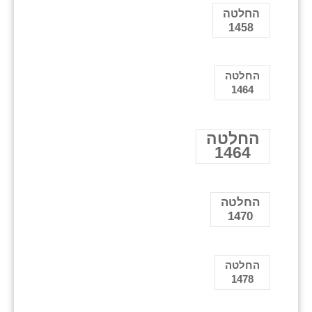
החלטה
1458
החלטה
1464
החלטה
1464
החלטה
1470
החלטה
1478