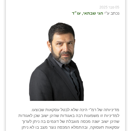
05 פבר 2025
נכתב ע"י
חגי שבתאי, עו״ד
מדיניותה של רמ"י הינה שלא לבטל עסקאות שבוצעו.
למדיניות זו משמעות רבה באגודות שהינן ישוב שכן לאגודות
שהינן ישוב ישנה מכסה מוגבלת של דונמים בה ניתן לערוך
עסקאות תעסוקה, ובהתמלא המכסה נוצר מצב בו לא ניתן