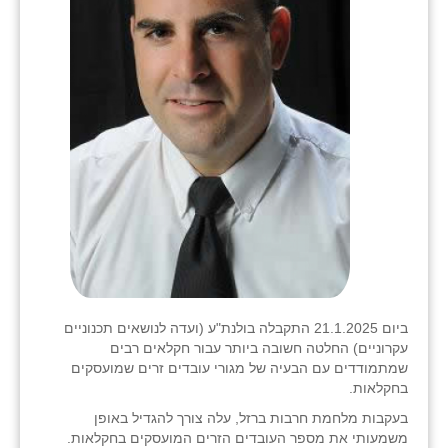
ביום 21.1.2025 התקבלה בולנת"ע (ועדה לנושאים תכנוניים
עקרוניים) החלטה חשובה ביותר עבור חקלאים רבים
שמתמודדים עם הבעיה של מגורי עובדים זרים שמועסקים
בחקלאות.
בעקבות מלחמת חרבות ברזל, עלה צורך להגדיל באופן
משמעותי את מספר העובדים הזרים המועסקים בחקלאות.