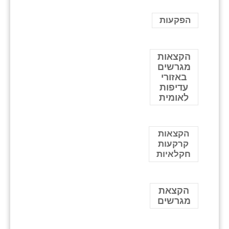
הפקעות
הקצאות
מגרשים
באזורי
עדיפות
לאומית
הקצאות
קרקעות
חקלאיות
הקצאת
מגרשים