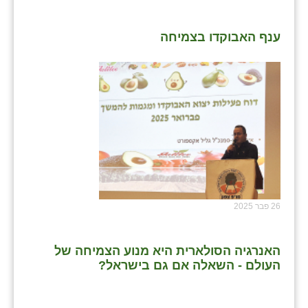
ענף האבוקדו בצמיחה
26 פבר 2025
האנרגיה הסולארית היא מנוע הצמיחה של
העולם - השאלה אם גם בישראל?