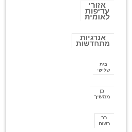
אזורי
עדיפות
לאומית
אנרגיות
מתחדשות
בית
שלישי
בן
ממשיך
בר
רשות