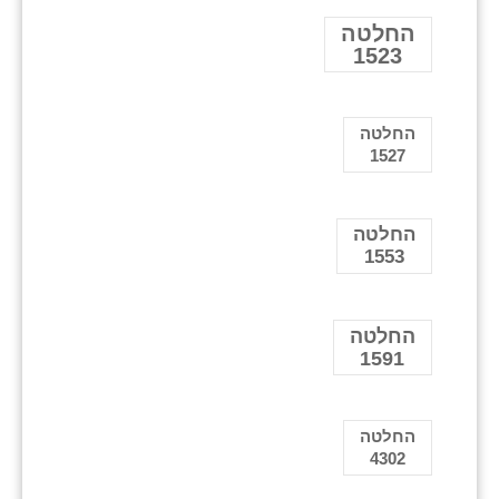
החלטה
1523
החלטה
1527
החלטה
1553
החלטה
1591
החלטה
4302