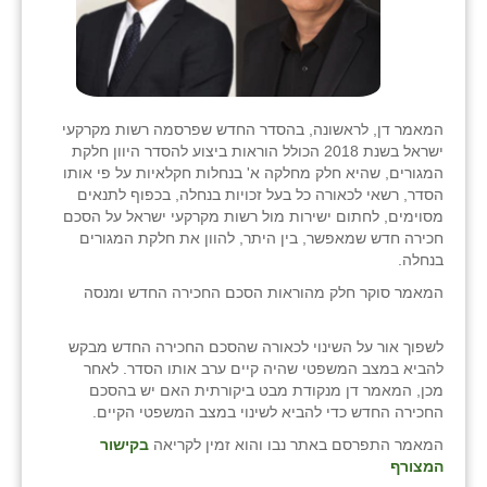
המאמר דן, לראשונה, בהסדר החדש שפרסמה רשות מקרקעי
ישראל בשנת 2018 הכולל הוראות ביצוע להסדר היוון חלקת
המגורים, שהיא חלק מחלקה א' בנחלות חקלאיות על פי אותו
הסדר, רשאי לכאורה כל בעל זכויות בנחלה, בכפוף לתנאים
מסוימים, לחתום ישירות מול רשות מקרקעי ישראל על הסכם
חכירה חדש שמאפשר, בין היתר, להוון את חלקת המגורים
בנחלה.
המאמר סוקר חלק מהוראות הסכם החכירה החדש ומנסה
לשפוך אור על השינוי לכאורה שהסכם החכירה החדש מבקש
להביא במצב המשפטי שהיה קיים ערב אותו הסדר. לאחר
מכן, המאמר דן מנקודת מבט ביקורתית האם יש בהסכם
החכירה החדש כדי להביא לשינוי במצב המשפטי הקיים.
המאמר התפרסם באתר נבו והוא זמין לקריאה
בקישור
המצורף