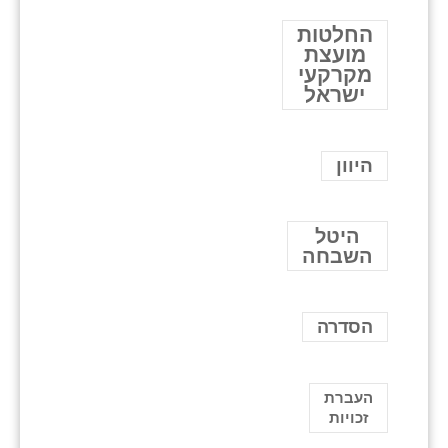
החלטות
מועצת
מקרקעי
ישראל
היוון
היטל
השבחה
הסדרה
העברת
זכויות