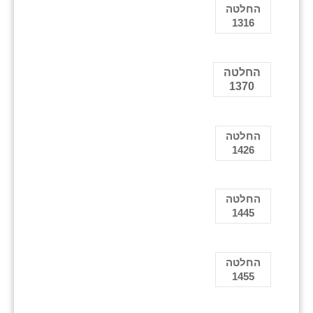
החלטה
1316
החלטה
1370
החלטה
1426
החלטה
1445
החלטה
1455