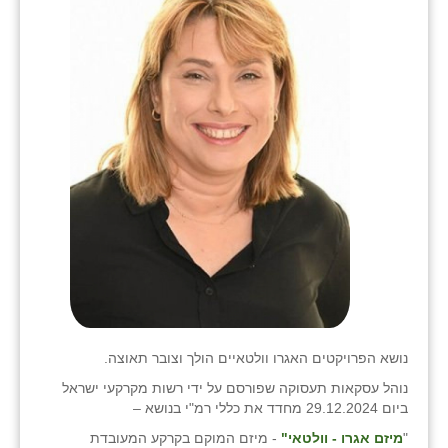
נושא הפרויקטים האגרו וולטאיים הולך וצובר תאוצה.
נוהל עסקאות תעסוקה שפורסם על ידי רשות מקרקעי ישראל
ביום 29.12.2024 מחדד את כללי רמ"י בנושא –
"
מיזם אגרו - וולטאי"
- מיזם המוקם בקרקע המעובדת