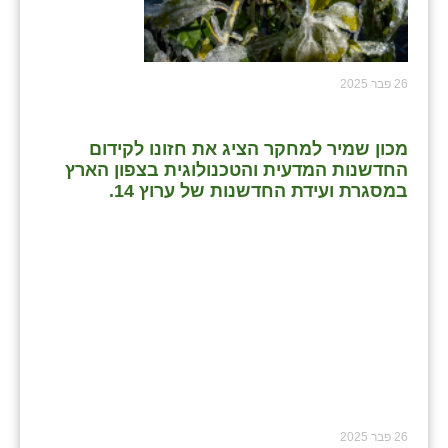
26 פבר 2025
מכון שמיר למחקר הציג את חזונו לקידום
החדשנות המדעית והטכנולוגית בצפון הארץ
במסגרת ועידת החדשנות של ערוץ 14.
26 פבר 2025