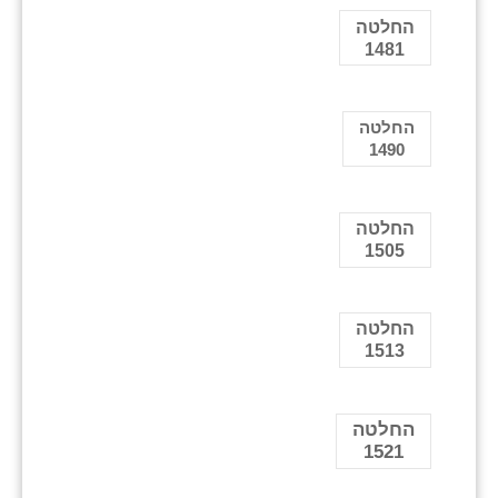
החלטה
1481
החלטה
1490
החלטה
1505
החלטה
1513
החלטה
1521