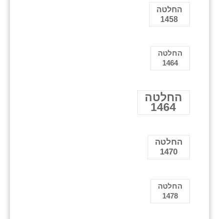
החלטה
1458
החלטה
1464
החלטה
1464
החלטה
1470
החלטה
1478