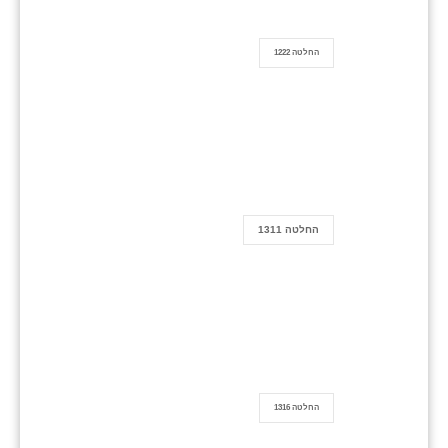
החלטה 1222
החלטה 1311
החלטה 1316