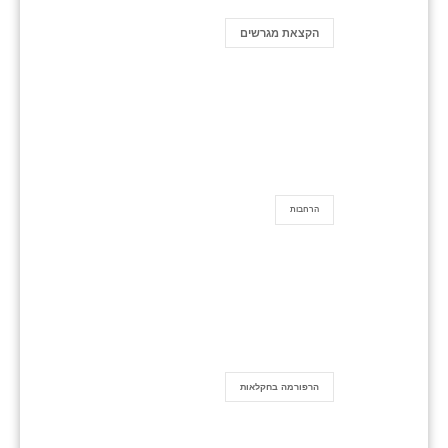
הקצאת מגרשים
הרחבות
הרפורמה בחקלאות