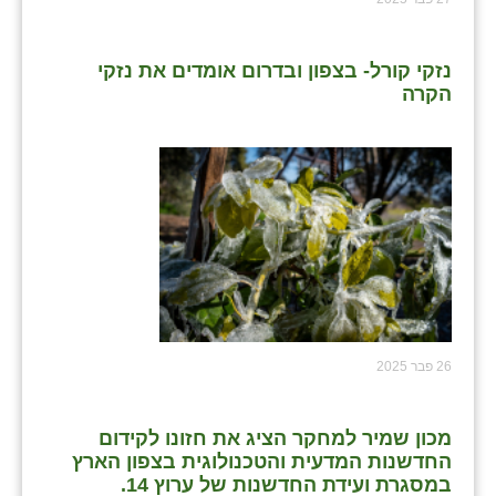
נזקי קורל- בצפון ובדרום אומדים את נזקי
הקרה
26 פבר 2025
מכון שמיר למחקר הציג את חזונו לקידום
החדשנות המדעית והטכנולוגית בצפון הארץ
במסגרת ועידת החדשנות של ערוץ 14.