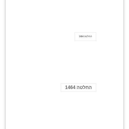
החלטה 1464
החלטה 1464