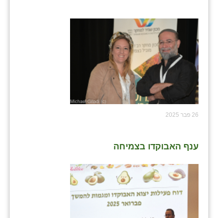
26 פבר 2025
ענף האבוקדו בצמיחה