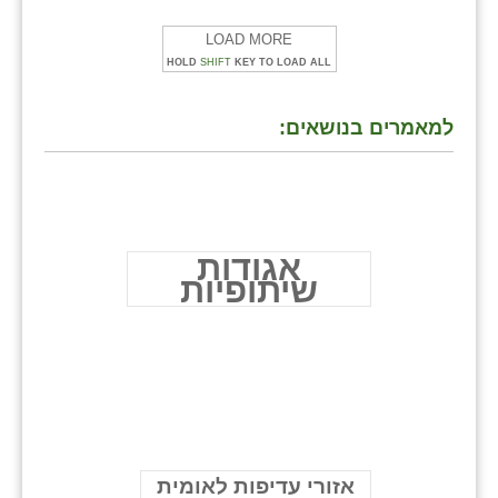
LOAD MORE
HOLD
SHIFT
KEY TO LOAD ALL
למאמרים בנושאים:
אגודות
שיתופיות
אזורי עדיפות לאומית