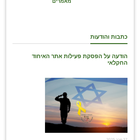
מאמרים
כתבות והודעות
הודעה על הפסקת פעילות אתר האיחוד
החקלאי
27 פבר 2025