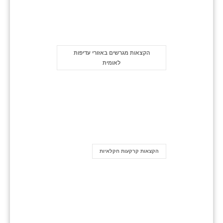
הקצאות מגרשים באזורי עדיפות
לאומית
הקצאות קרקעות חקלאיות