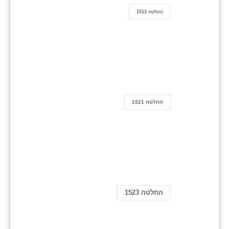
החלטה 1513
החלטה 1521
החלטה 1523