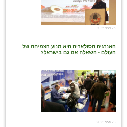
26 פבר 2025
האנרגיה הסולארית היא מנוע הצמיחה של
העולם - השאלה אם גם בישראל?
26 פבר 2025