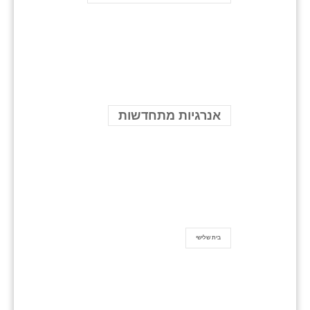
אנרגיות מתחדשות
בית שלישי