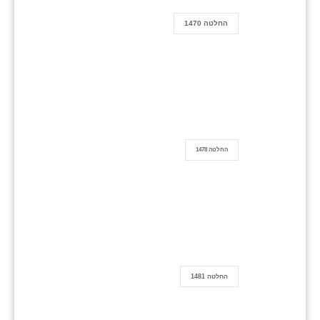
החלטה 1470
החלטה 1478
החלטה 1481