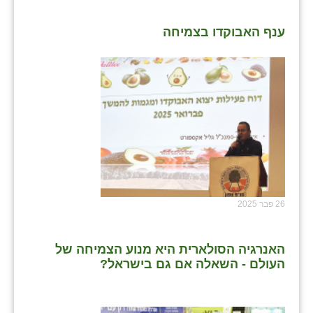
ענף האבוקדו בצמיחה
26 פבר 2025
האנרגיה הסולארית היא מנוע הצמיחה של
העולם - השאלה אם גם בישראל?