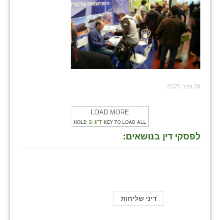
26 פבר 2025
LOAD MORE
HOLD
SHIFT
KEY TO LOAD ALL
לפסקי דין בנושאים:
ֿדיני שליחות