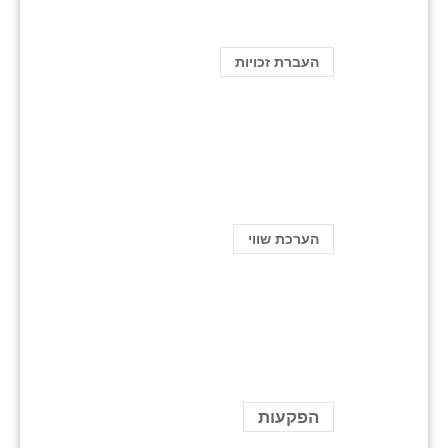
העברת זכויות
הערכת שווי
הפקעות