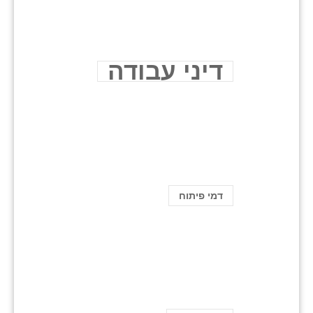
דיני עבודה
דמי פיתוח