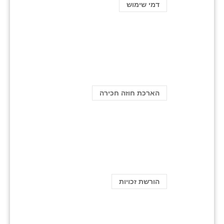
דמי שימוש
הארכת חוזה חכירה
הורשת זכויות