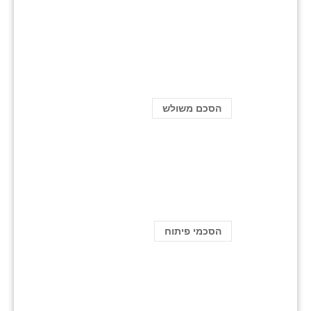
הסכם משולש
הסכמי פיתוח