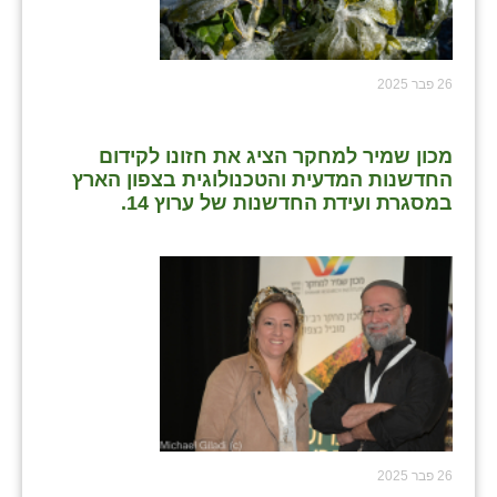
26 פבר 2025
מכון שמיר למחקר הציג את חזונו לקידום
החדשנות המדעית והטכנולוגית בצפון הארץ
במסגרת ועידת החדשנות של ערוץ 14.
26 פבר 2025