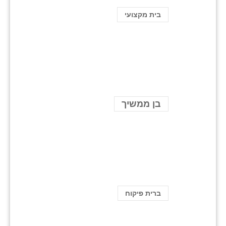
בית מקצועי
בן ממשיך
ברית פיקוח