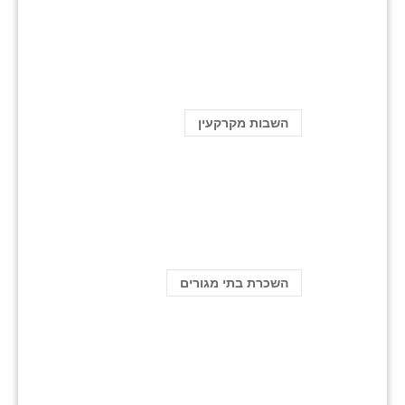
השבות מקרקעין
השכרת בתי מגורים