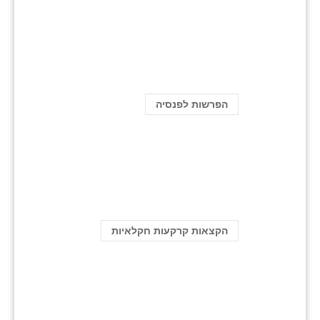
הפרשות לפנסיה
הקצאות קרקעות חקלאיות