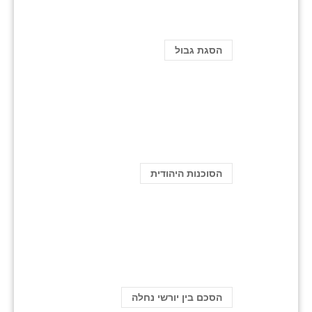
הסגת גבול
הסוכנות היהודית
הסכם בין יורשי נחלה