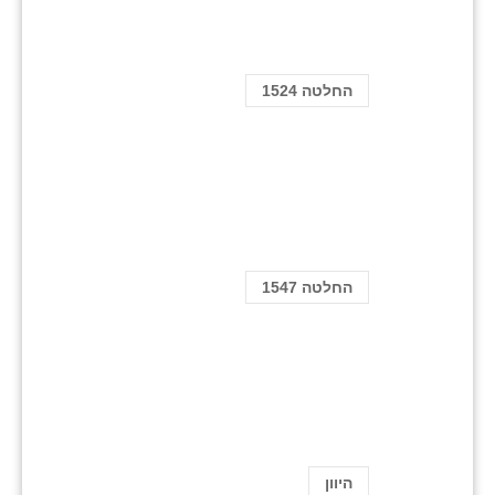
החלטה 1524
החלטה 1547
היוון