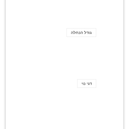
גודל הנחלה
דגי נוי