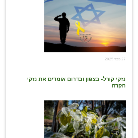
27 פבר 2025
נזקי קורל- בצפון ובדרום אומדים את נזקי
הקרה