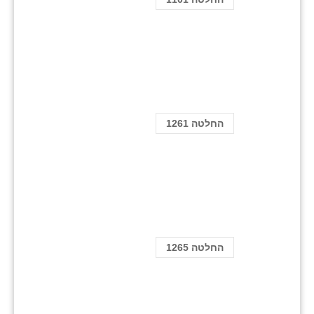
החלטה 1261
החלטה 1265