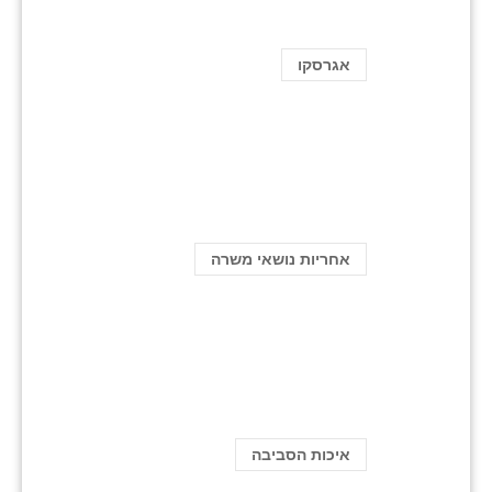
אגרסקו
אחריות נושאי משרה
איכות הסביבה