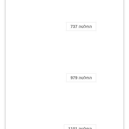
החלטה 737
החלטה 979
החלטה 1101