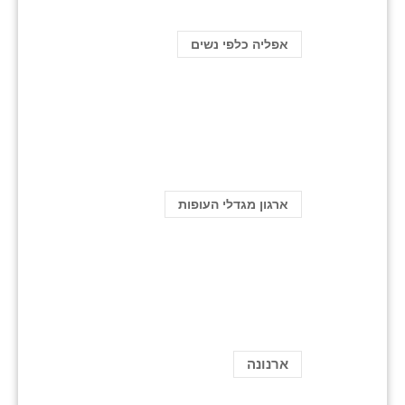
אפליה כלפי נשים
ארגון מגדלי העופות
ארנונה