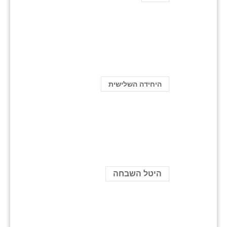
היחידה השלישית
היטל השבחה