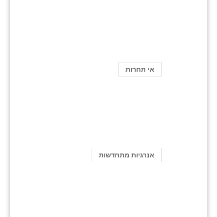
אי תחרות
אנרגיות מתחדשות