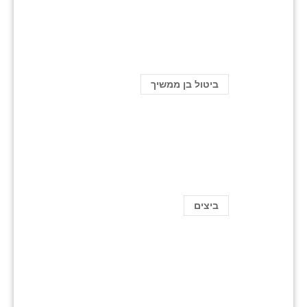
ביטול בן ממשיך
ביצים