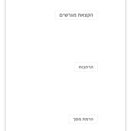
הקצאת מגרשים
הרחבות
הרמת מסך