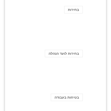
בחירות
בחירות לועד הנהלה
בטיחות בעבודה