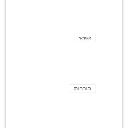
אשראי
בוררות