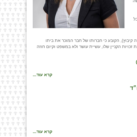
שה
ל
קיבוץ), הקובע כי חברותו של חבר המוכר את ביתו
כויות הקניין שלו, עשיית עושר ולא במשפט וקיום חוזה
קרא עוד...
״ד
קרא עוד...