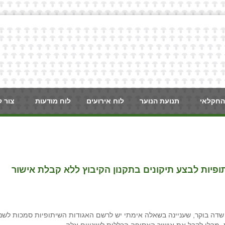
החקלאי
תנועת הנוער
לוח אירועים
לוח מודעות
צור 
יות לבצע תיקונים בתקנון הקיבוץ ללא קבלת אישור
 שדה בוקר, שעניינה בשאלה אימתי יש לרשם האגודות השיתופיות סמכות לשנ