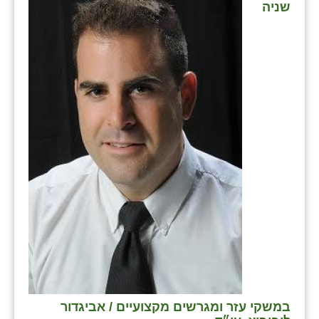
שניה
במשקי עזר ומגרשים מקצועיים / אביגדור