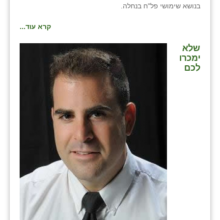
בנושא שימושי פל"ח בנחלה.
קרא עוד...
שלא
ימכרו
לכם