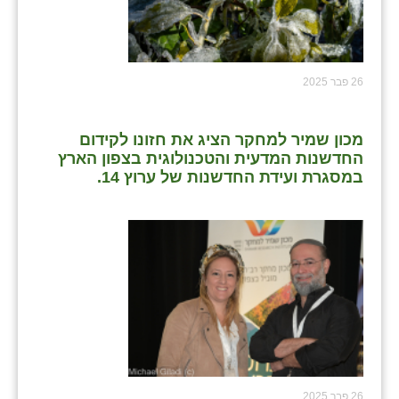
26 פבר 2025
מכון שמיר למחקר הציג את חזונו לקידום
החדשנות המדעית והטכנולוגית בצפון הארץ
במסגרת ועידת החדשנות של ערוץ 14.
26 פבר 2025