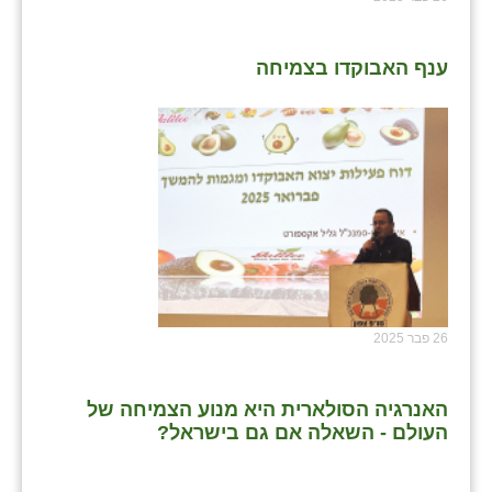
ענף האבוקדו בצמיחה
26 פבר 2025
האנרגיה הסולארית היא מנוע הצמיחה של
העולם - השאלה אם גם בישראל?