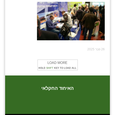
26 פבר 2025
LOAD MORE
HOLD
SHIFT
KEY TO LOAD ALL
האיחוד החקלאי