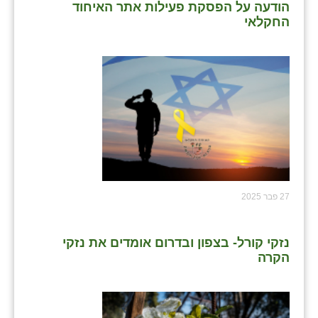
הודעה על הפסקת פעילות אתר האיחוד
החקלאי
27 פבר 2025
נזקי קורל- בצפון ובדרום אומדים את נזקי
הקרה