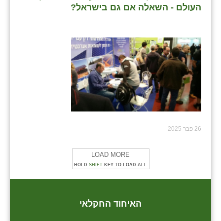
העולם - השאלה אם גם בישראל?
26 פבר 2025
LOAD MORE
HOLD
SHIFT
KEY TO LOAD ALL
האיחוד החקלאי