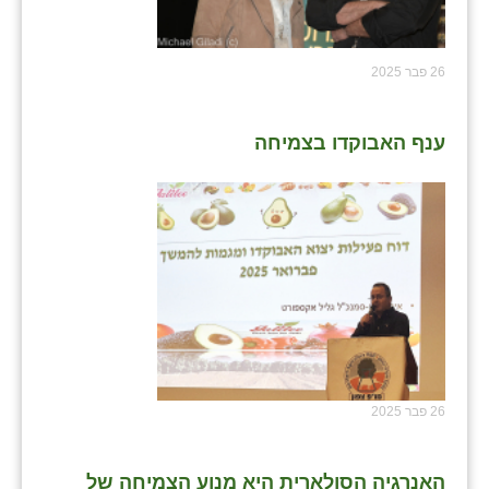
26 פבר 2025
ענף האבוקדו בצמיחה
26 פבר 2025
האנרגיה הסולארית היא מנוע הצמיחה של