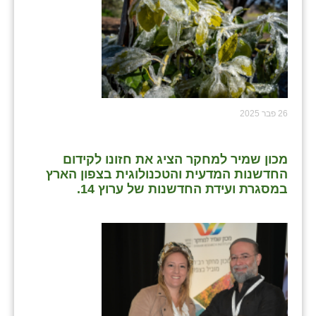
26 פבר 2025
מכון שמיר למחקר הציג את חזונו לקידום
החדשנות המדעית והטכנולוגית בצפון הארץ
במסגרת ועידת החדשנות של ערוץ 14.