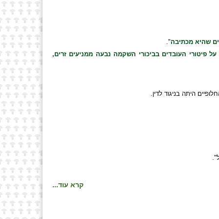
ים שהיא מכתיבה
".
ל פיטורי העובדים בביכורי השקמה נבעה ממניעים זרים,
ופיים היתה בניגוד לדין.
".
קרא עוד...