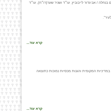
יר".
קרא עוד...
היתר מרפורמות במדיניות המקומית והגנות מכסיות נמוכות כתוצאה
קרא עוד...