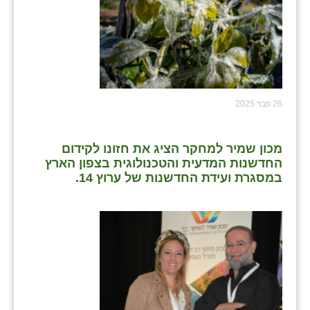
26 פבר 2025
מכון שמיר למחקר הציג את חזונו לקידום
החדשנות המדעית והטכנולוגית בצפון הארץ
במסגרת ועידת החדשנות של ערוץ 14.