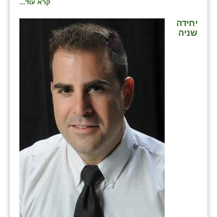
קרא עוד...
יחידה
שניה