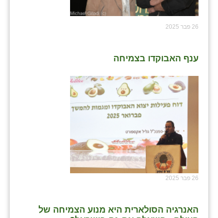
26 פבר 2025
ענף האבוקדו בצמיחה
26 פבר 2025
האנרגיה הסולארית היא מנוע הצמיחה של