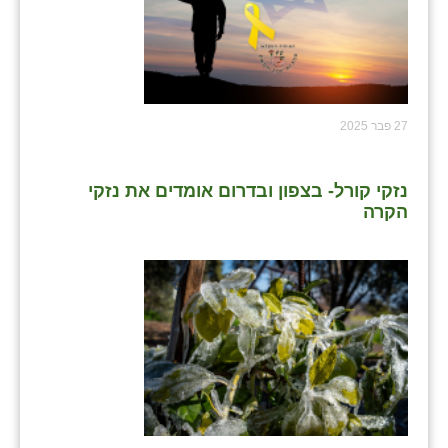
27 פבר 2025
נזקי קורל- בצפון ובדרום אומדים את נזקי
הקרה