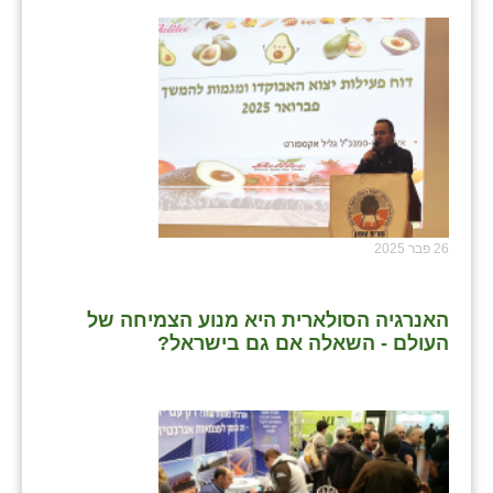
26 פבר 2025
האנרגיה הסולארית היא מנוע הצמיחה של
העולם - השאלה אם גם בישראל?