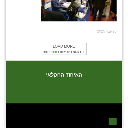
26 פבר 2025
LOAD MORE
HOLD
SHIFT
KEY TO LOAD ALL
האיחוד החקלאי