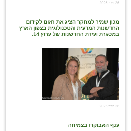
26 פבר 2025
מכון שמיר למחקר הציג את חזונו לקידום
החדשנות המדעית והטכנולוגית בצפון הארץ
במסגרת ועידת החדשנות של ערוץ 14.
26 פבר 2025
ענף האבוקדו בצמיחה