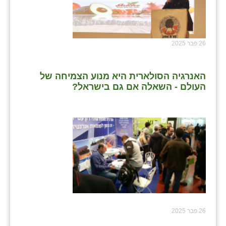
26 פבר 2025
האנרגיה הסולארית היא מנוע הצמיחה של
העולם - השאלה אם גם בישראל?
26 פבר 2025