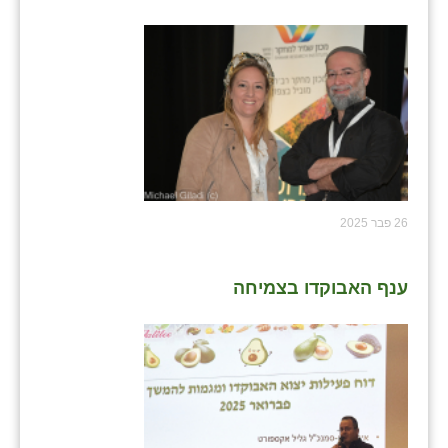
26 פבר 2025
ענף האבוקדו בצמיחה