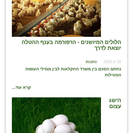
הלולים המיושנים - הרפורמה בענף ההטלה
יוצאת לדרך
16 יונ 2022
כתבות
נחתם הסכם בין משרד החקלאות לבין מגדלי העופות
המטילות
קרא עוד...
הישג
עצום