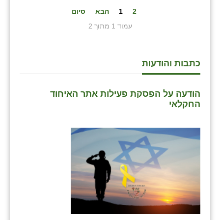
2
1
הבא
סיום
עמוד 1 מתוך 2
כתבות והודעות
הודעה על הפסקת פעילות אתר האיחוד
החקלאי