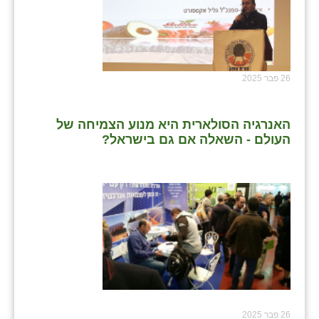
26 פבר 2025
האנרגיה הסולארית היא מנוע הצמיחה של
העולם - השאלה אם גם בישראל?
26 פבר 2025