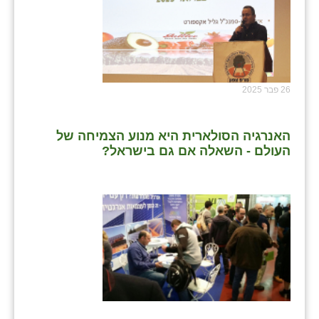
26 פבר 2025
האנרגיה הסולארית היא מנוע הצמיחה של
העולם - השאלה אם גם בישראל?