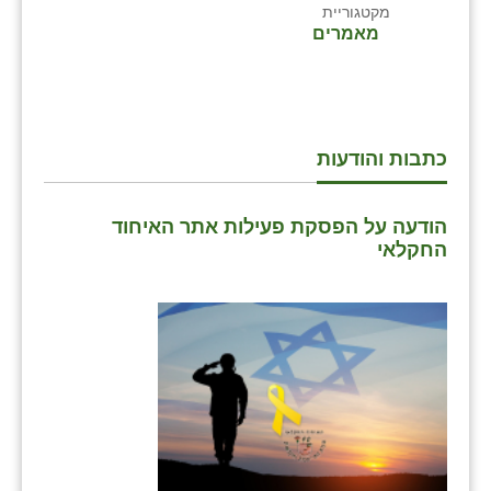
מקטגוריית
מאמרים
כתבות והודעות
הודעה על הפסקת פעילות אתר האיחוד
החקלאי