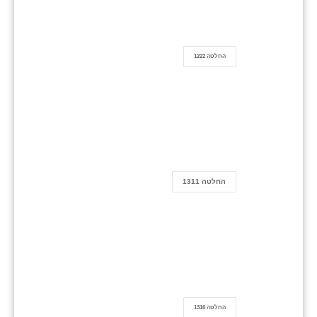
החלטה 1222
החלטה 1311
החלטה 1316