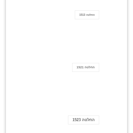
החלטה 1513
החלטה 1521
החלטה 1523