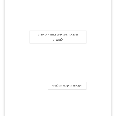
הקצאות מגרשים באזורי עדיפות
לאומית
הקצאות קרקעות חקלאיות