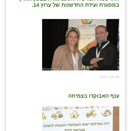
במסגרת ועידת החדשנות של ערוץ 14.
26 פבר 2025
ענף האבוקדו בצמיחה