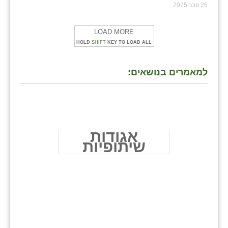
26 פבר 2025
LOAD MORE
HOLD
SHIFT
KEY TO LOAD ALL
למאמרים בנושאים:
אגודות
שיתופיות