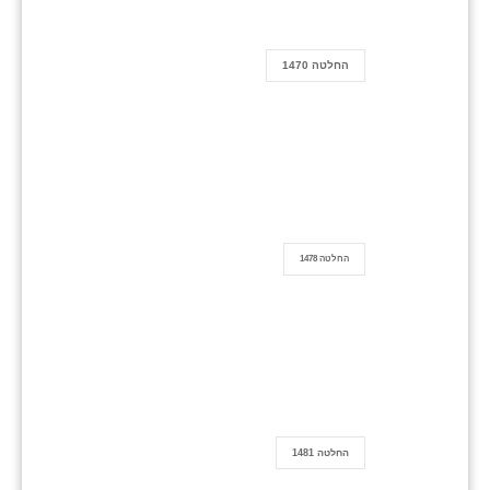
החלטה 1470
החלטה 1478
החלטה 1481