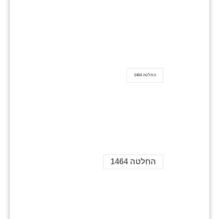
החלטה 1464
החלטה 1464