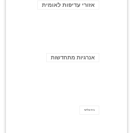
אזורי עדיפות לאומית
אנרגיות מתחדשות
בית שלישי