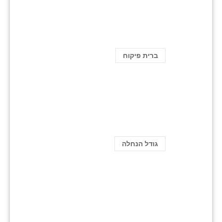
ברית פיקוח
גודל הנחלה