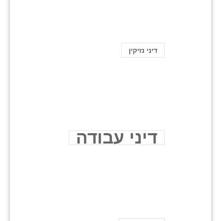
דיני נזיקין
דיני עבודה