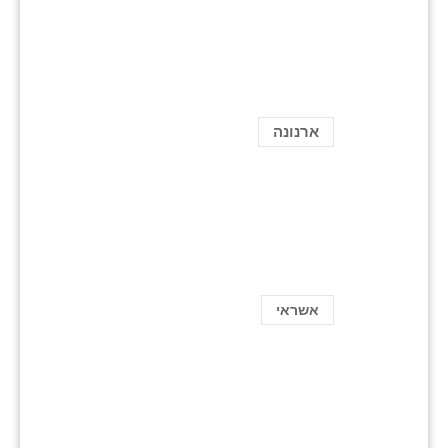
ארנונה
אשראי