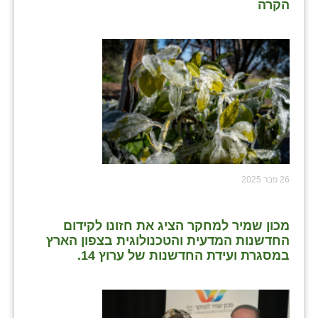
הקרה
26 פבר 2025
מכון שמיר למחקר הציג את חזונו לקידום
החדשנות המדעית והטכנולוגית בצפון הארץ
במסגרת ועידת החדשנות של ערוץ 14.