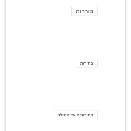
בוררות
בחירות
בחירות לועד הנהלה