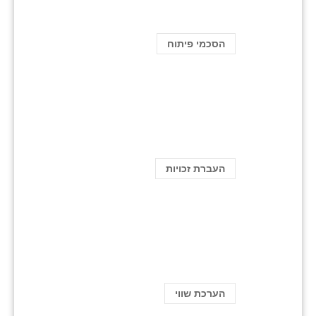
הסכמי פיתוח
העברת זכויות
הערכת שווי