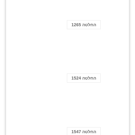
החלטה 1265
החלטה 1524
החלטה 1547