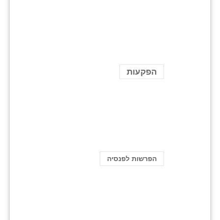
הפקעות
הפרשות לפנסיה