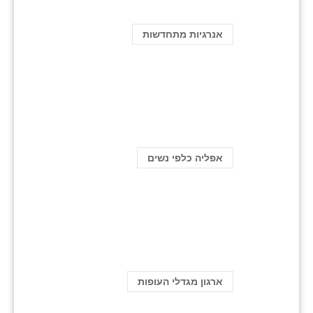
אנרגיות מתחדשות
אפליה כלפי נשים
ארגון מגדלי העופות