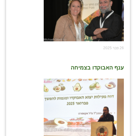
26 פבר 2025
ענף האבוקדו בצמיחה