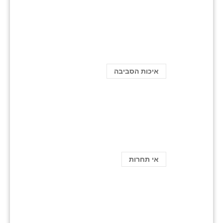
איכות הסביבה
אי תחרות