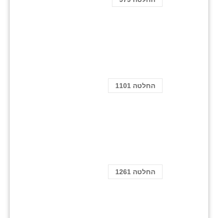
החלטה 1101
החלטה 1261