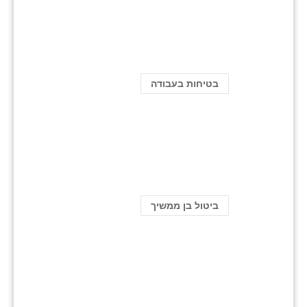
בטיחות בעבודה
ביטול בן ממשיך