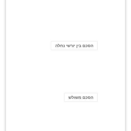
הסכם בין יורשי נחלה
הסכם משולש