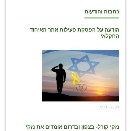
כתבות והודעות
הודעה על הפסקת פעילות אתר האיחוד
החקלאי
27 פבר 2025
נזקי קורל- בצפון ובדרום אומדים את נזקי