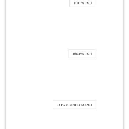
דמי פיתוח
דמי שימוש
הארכת חוזה חכירה