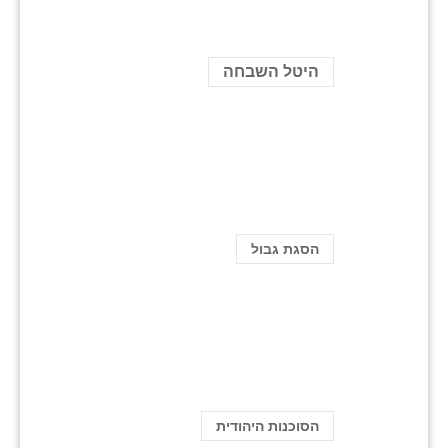
היטל השבחה
הסגת גבול
הסוכנות היהודית