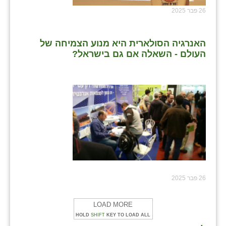
26 פבר 2025
האנרגיה הסולארית היא מנוע הצמיחה של
העולם - השאלה אם גם בישראל?
26 פבר 2025
LOAD MORE
HOLD
SHIFT
KEY TO LOAD ALL