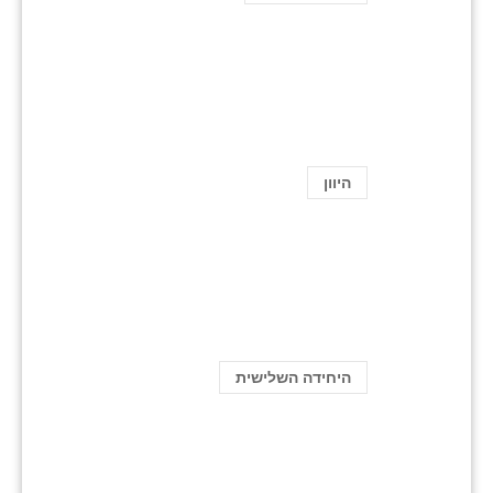
היוון
היחידה השלישית