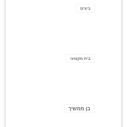
ביצים
בית מקצועי
בן ממשיך