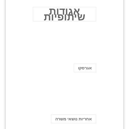
אגודות
שיתופיות
אגרסקו
אחריות נושאי משרה