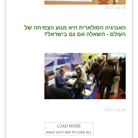
26 פבר 2025
האנרגיה הסולארית היא מנוע הצמיחה של
העולם - השאלה אם גם בישראל?
26 פבר 2025
LOAD MORE
HOLD
SHIFT
KEY TO LOAD ALL