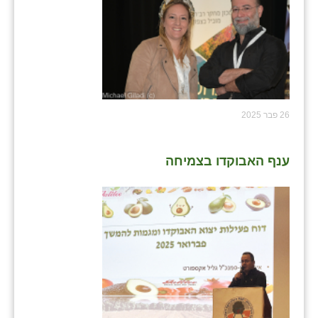
26 פבר 2025
ענף האבוקדו בצמיחה