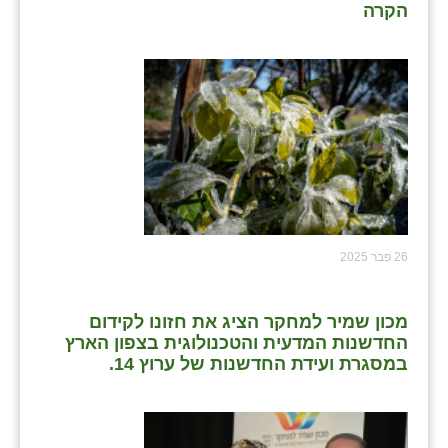
הקרה
26 פבר 2025
מכון שמיר למחקר הציג את חזונו לקידום
החדשנות המדעית והטכנולוגית בצפון הארץ
במסגרת ועידת החדשנות של ערוץ 14.