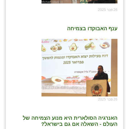
26 פבר 2025
ענף האבוקדו בצמיחה
26 פבר 2025
האנרגיה הסולארית היא מנוע הצמיחה של
העולם - השאלה אם גם בישראל?