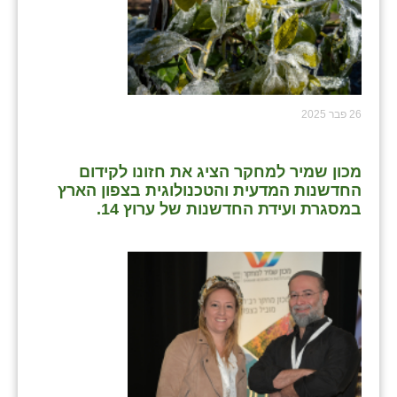
26 פבר 2025
מכון שמיר למחקר הציג את חזונו לקידום
החדשנות המדעית והטכנולוגית בצפון הארץ
במסגרת ועידת החדשנות של ערוץ 14.