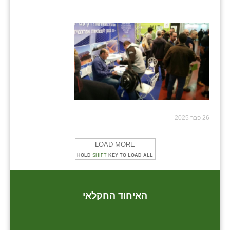
26 פבר 2025
LOAD MORE
HOLD
SHIFT
KEY TO LOAD ALL
האיחוד החקלאי