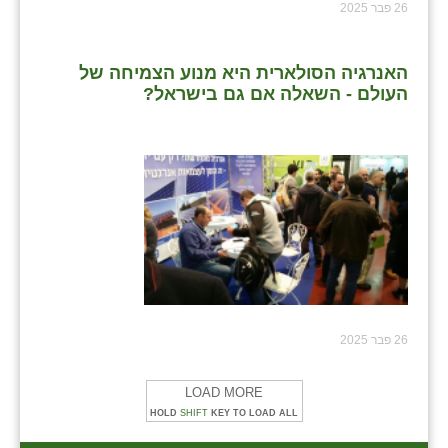
26 פבר 2025
האנרגיה הסולארית היא מנוע הצמיחה של
העולם - השאלה אם גם בישראל?
26 פבר 2025
LOAD MORE
HOLD
SHIFT
KEY TO LOAD ALL