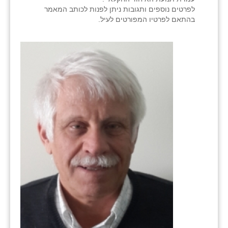
לפרטים נוספים ותגובות ניתן לפנות לכותב המאמר
בהתאם לפרטיו המפורטים לעיל.