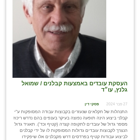
העסקת עובדים באמצעות קבלנים / שמואל
גלנץ, עו״ד
27 פבר 2024
פסקי דין
התנהלות של חקלאים שנעזרים בקבוצות עבודה המסופקות ע"י
קבלני ביצוע הינה תופעה נפוצה בעיקר בענפים בהם נדרש ריכוז
מספר גדול של עובדים לתקופה קצרה (קטיף וכד'). תאגיד גדול
הנצרך לקבוצות עובדים גדולות המסופקות לו על ידי קבלנים
לביצוע עבודות קטיף בפרדסים דרש מקבלנים אלו שיפקידו