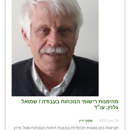
מהימנות רישומי הנוכחות בעבודה / שמואל
גלנץ, עו״ד
28 אוק 2024
פסקי דין
תביעות בהן טענות הכופרות בנכונות דוחות הנוכחות שעל פיהן