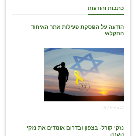
כתבות והודעות
הודעה על הפסקת פעילות אתר האיחוד
החקלאי
27 פבר 2025
נזקי קורל- בצפון ובדרום אומדים את נזקי
הקרה