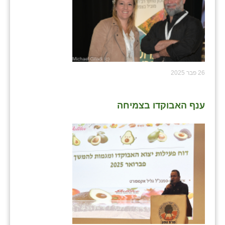
26 פבר 2025
ענף האבוקדו בצמיחה