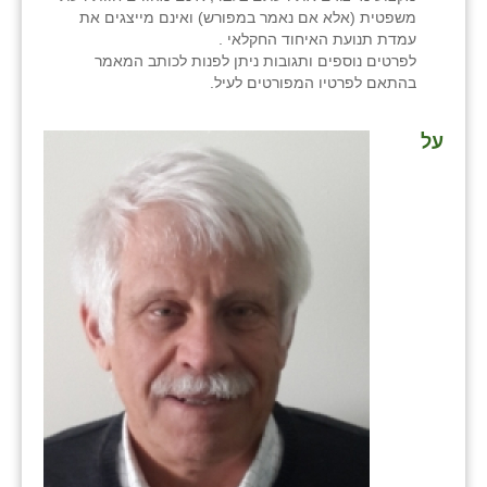
משפטית (אלא אם נאמר במפורש) ואינם מייצגים את
עמדת תנועת האיחוד החקלאי .
לפרטים נוספים ותגובות ניתן לפנות לכותב המאמר
בהתאם לפרטיו המפורטים לעיל.
על