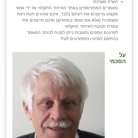
הערת מערכת
מאמרים המפורסמים באתר האיחוד החקלאי על ידי אנשי
מקצוע מייצגים את דעתם בלבד, אינם מהווים חוות דעת
משפטית (אלא אם נאמר במפורש) ואינם מייצגים את
עמדת תנועת האיחוד החקלאי .
לפרטים נוספים ותגובות ניתן לפנות לכותב המאמר
בהתאם לפרטיו המפורטים לעיל.
על
הסכמי