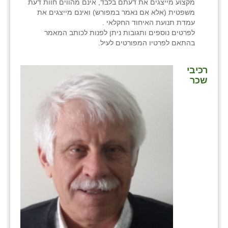
מקצוע מייצגים את דעתם בלבד, אינם מהווים חוות דעת
משפטית (אלא אם נאמר במפורש) ואינם מייצגים את
עמדת תנועת האיחוד החקלאי .
לפרטים נוספים ותגובות ניתן לפנות לכותב המאמר
בהתאם לפרטיו המפורטים לעיל.
רכיבי
שכר