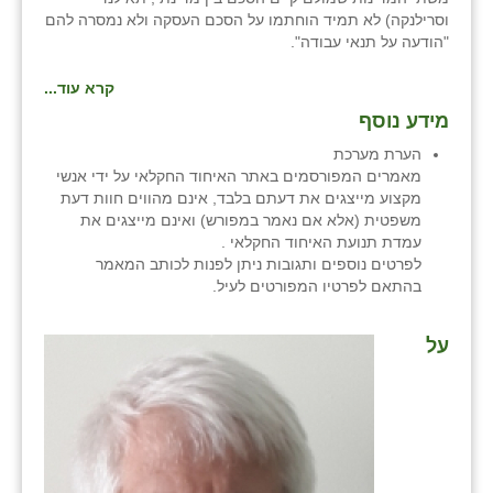
וסרילנקה) לא תמיד הוחתמו על הסכם העסקה ולא נמסרה להם
"הודעה על תנאי עבודה".
קרא עוד...
מידע נוסף
הערת מערכת
מאמרים המפורסמים באתר האיחוד החקלאי על ידי אנשי
מקצוע מייצגים את דעתם בלבד, אינם מהווים חוות דעת
משפטית (אלא אם נאמר במפורש) ואינם מייצגים את
עמדת תנועת האיחוד החקלאי .
לפרטים נוספים ותגובות ניתן לפנות לכותב המאמר
בהתאם לפרטיו המפורטים לעיל.
על