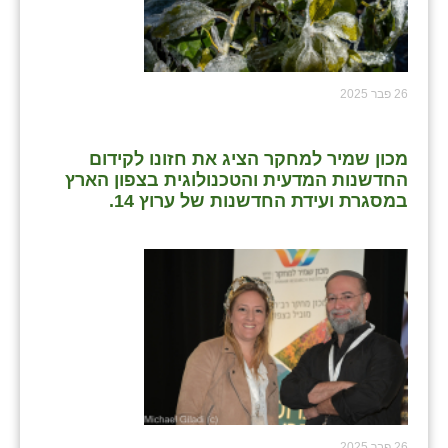
26 פבר 2025
מכון שמיר למחקר הציג את חזונו לקידום
החדשנות המדעית והטכנולוגית בצפון הארץ
במסגרת ועידת החדשנות של ערוץ 14.
26 פבר 2025