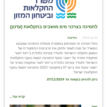
לתמיכה בצרכני מים מושבים בחקלאות (עדכון)
03 נוב 2024
הודעות
נוהל תמיכה זה מפורסם במסגרת פעולות התמיכה שמבצע
המשרד על מנת לשמר ולחזק את הרציפות התפקודית של
המשק החקלאי הישראלי ולעודד צמיחה כלכלית בייחוד לאור
מתקפת הטרור על יישובי עוטף והפגיעה הקשה בענף החקלאות
הישראלי ולעודד צמיחה כלכלית בייחוד לאור מתקפת הטרור על
יישובי עוטף עזה ביום 07 באוקטובר 2023 והפגיעה הקשה בענף
החקלאות ישראלי.
ניתן להגיש בקשות עד 07/11/2024.
קרא עוד...