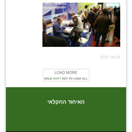
26 פבר 2025
LOAD MORE
HOLD
SHIFT
KEY TO LOAD ALL
האיחוד החקלאי