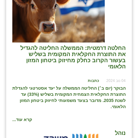
החלטה דרמטית: הממשלה החליטה להגדיל
את התוצרת החקלאית המקומית בשליש
בעשור הקרוב כחלק מחיזוק ביטחון המזון
הלאומי
04 נוב 2024
כתבות
הבוקר (יום ב׳) החליטה הממשלה על יעד אסטרטגי להגדלת
התוצרת החקלאית הצמחית המקומית בשליש (33%) עד
לשנת 2035. מדובר בצעד משמעותי לחיזוק ביטחון המזון
הלאומי.
קרא עוד...
נוהל