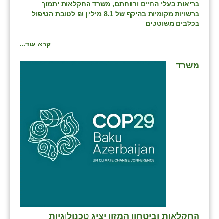
בריאות בעלי החיים ורווחתם, משרד החקלאות יתמוך
ברשויות מקומיות בהיקף של 8.1 מיליון ₪ לטובת הטיפול
בכלבים משוטטים
קרא עוד...
משרד
החקלאות וביטחון המזון יציג טכנולוגיות