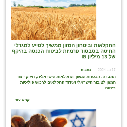
החקלאות וביטחון המזון ממשיך לסייע למגדלי
החיטה בסבסוד פרמיות לביטוח הכנסה בהיקף
של 13 מיליון ₪
17 נוב 2024
כתבות
המטרה: הבטחת המשך החקלאות הישראלית, חיזוק ייצור
המזון לציבור הישראלי ועידוד החקלאים לרכוש פוליסות
ביטוח.
קרא עוד...