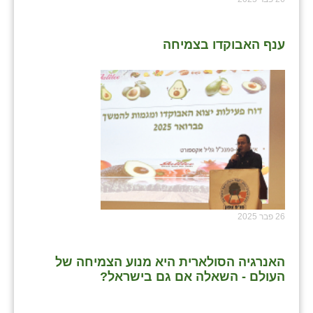
ענף האבוקדו בצמיחה
26 פבר 2025
האנרגיה הסולארית היא מנוע הצמיחה של
העולם - השאלה אם גם בישראל?