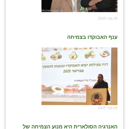
26 פבר 2025
ענף האבוקדו בצמיחה
26 פבר 2025
האנרגיה הסולארית היא מנוע הצמיחה של