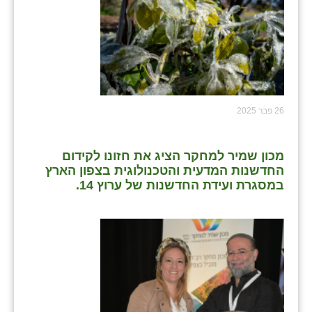
26 פבר 2025
מכון שמיר למחקר הציג את חזונו לקידום
החדשנות המדעית והטכנולוגית בצפון הארץ
במסגרת ועידת החדשנות של ערוץ 14.