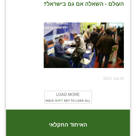
העולם - השאלה אם גם בישראל?
26 פבר 2025
LOAD MORE
HOLD
SHIFT
KEY TO LOAD ALL
האיחוד החקלאי