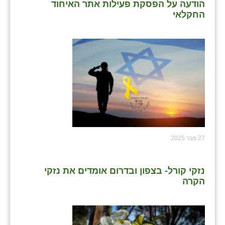
הודעה על הפסקת פעילות אתר האיחוד
החקלאי
27 פבר 2025
נזקי קורל- בצפון ובדרום אומדים את נזקי
הקרה