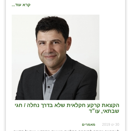
קרא עוד...
הקצאת קרקע חקלאית שלא בדרך נחלה / חגי
שבתאי, עו״ד
30 ינו 2019
מאמרים