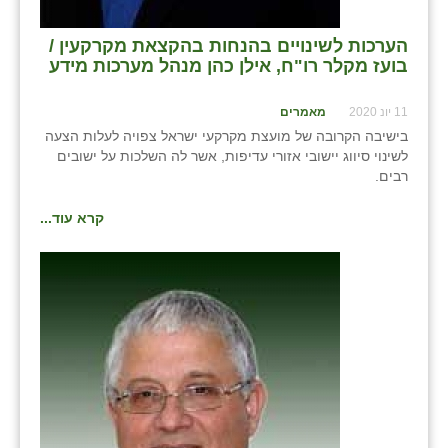
הערכות לשינויים בהנחות בהקצאת מקרקעין /
בועז מקלר רו"ח, אילן כהן מנהל מערכות מידע
11 יונ 2020
מאמרים
בישיבה הקרובה של מועצת מקרקעי ישראל צפויה לעלות הצעה
לשינוי סיווג יישובי אזורי עדיפות, אשר לה השלכות על ישובים
רבים.
קרא עוד...