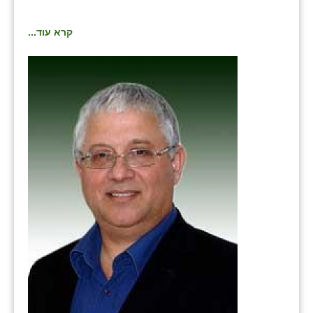
קרא עוד...