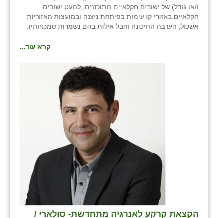
ו/או גודל) של ישובים חקלאיים מתוכננים, למעט ישובים
חקלאיים באזורי קו עימות בפיתחת ניצנה ובמועצות האזוריות
אשכול, הערבה התיכונה וחבל אילות בהם נשמרות סמכויותיו.
קרא עוד...
הקצאת קרקע לאנרגיה מתחדשת- סולארי /