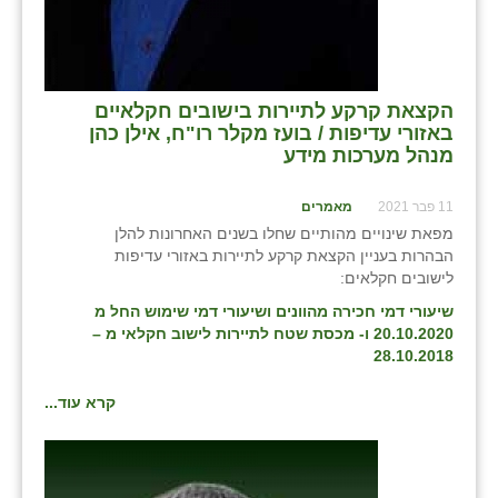
הקצאת קרקע לתיירות בישובים חקלאיים
באזורי עדיפות / בועז מקלר רו"ח, אילן כהן
מנהל מערכות מידע
11 פבר 2021
מאמרים
מפאת שינויים מהותיים שחלו בשנים האחרונות להלן
הבהרות בעניין הקצאת קרקע לתיירות באזורי עדיפות
לישובים חקלאים:
שיעורי דמי חכירה מהוונים ושיעורי דמי שימוש החל מ
20.10.2020 ו- מכסת שטח לתיירות לישוב חקלאי מ –
28.10.2018
קרא עוד...