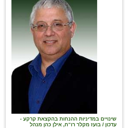
שינויים במדיניות ההנחות בהקצאת קרקע -
עדכון / בועז מקלר רו"ח, אילן כהן מנהל