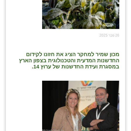
26 פבר 2025
מכון שמיר למחקר הציג את חזונו לקידום
החדשנות המדעית והטכנולוגית בצפון הארץ
במסגרת ועידת החדשנות של ערוץ 14.