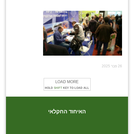
26 פבר 2025
LOAD MORE
HOLD
SHIFT
KEY TO LOAD ALL
האיחוד החקלאי