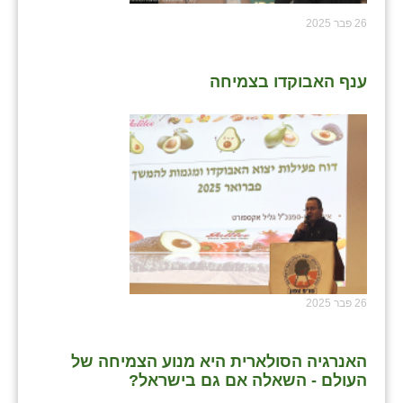
26 פבר 2025
ענף האבוקדו בצמיחה
26 פבר 2025
האנרגיה הסולארית היא מנוע הצמיחה של
העולם - השאלה אם גם בישראל?