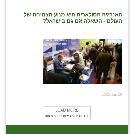
האנרגיה הסולארית היא מנוע הצמיחה של
העולם - השאלה אם גם בישראל?
26 פבר 2025
LOAD MORE
HOLD
SHIFT
KEY TO LOAD ALL