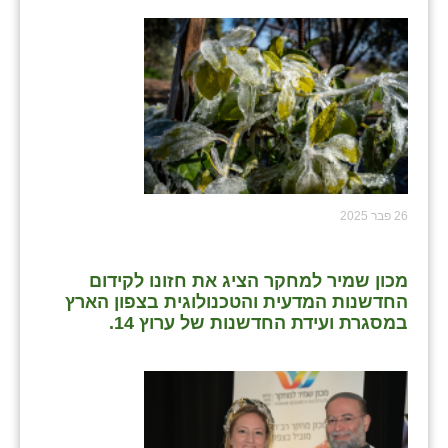
26 פבר 2025
מכון שמיר למחקר הציג את חזונו לקידום
החדשנות המדעית והטכנולוגית בצפון הארץ
במסגרת ועידת החדשנות של ערוץ 14.