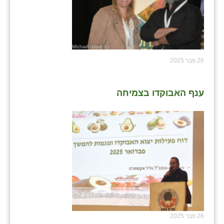
26 פבר 2025
ענף האבוקדו בצמיחה
26 פבר 2025