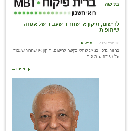
בקשה
לרישום, תיקון או שחרור שעבוד של אגודה
שיתופית
20 מרס 2024
הודעות
בחוזר עדכון בנוגע לנהלי בקשה לרישום, תיקון או שחרור שעבוד
של אגודה שיתופית
קרא עוד...