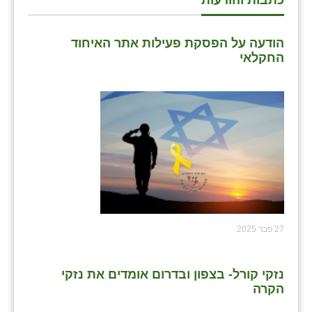
כתבות והודעות
הודעה על הפסקת פעילות אתר האיחוד
החקלאי
27 פבר 2025
נזקי קורל- בצפון ובדרום אומדים את נזקי
הקרה