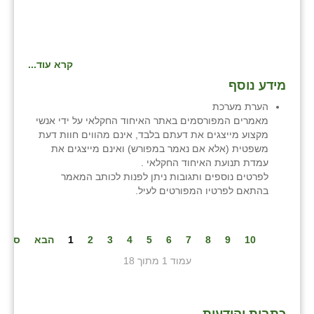
קרא עוד...
מידע נוסף
הערת מערכת
מאמרים המפורסמים באתר האיחוד החקלאי על ידי אנשי
מקצוע מייצגים את דעתם בלבד, אינם מהווים חוות דעת
משפטית (אלא אם נאמר במפורש) ואינם מייצגים את
עמדת תנועת האיחוד החקלאי .
לפרטים נוספים ותגובות ניתן לפנות לכותב המאמר
בהתאם לפרטיו המפורטים לעיל.
10
9
8
7
6
5
4
3
2
1
הבא
סיום
עמוד 1 מתוך 18