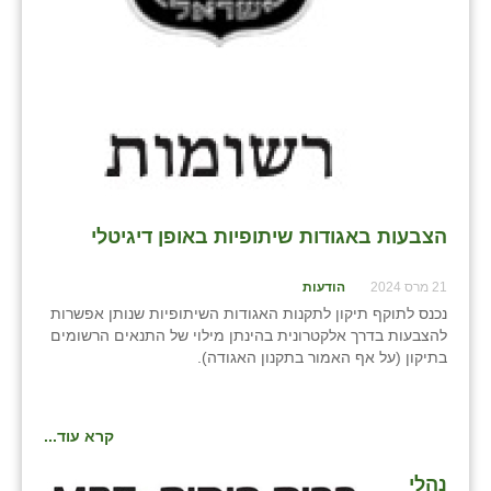
הצבעות באגודות שיתופיות באופן דיגיטלי
21 מרס 2024
הודעות
נכנס לתוקף תיקון לתקנות האגודות השיתופיות שנותן אפשרות
להצבעות בדרך אלקטרונית בהינתן מילוי של התנאים הרשומים
בתיקון (על אף האמור בתקנון האגודה).
קרא עוד...
נהלי