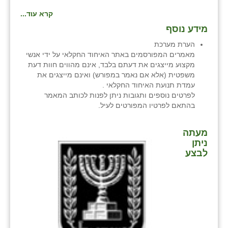
קרא עוד...
מידע נוסף
הערת מערכת
מאמרים המפורסמים באתר האיחוד החקלאי על ידי אנשי
מקצוע מייצגים את דעתם בלבד, אינם מהווים חוות דעת
משפטית (אלא אם נאמר במפורש) ואינם מייצגים את
עמדת תנועת האיחוד החקלאי .
לפרטים נוספים ותגובות ניתן לפנות לכותב המאמר
בהתאם לפרטיו המפורטים לעיל.
מעתה
ניתן
לבצע