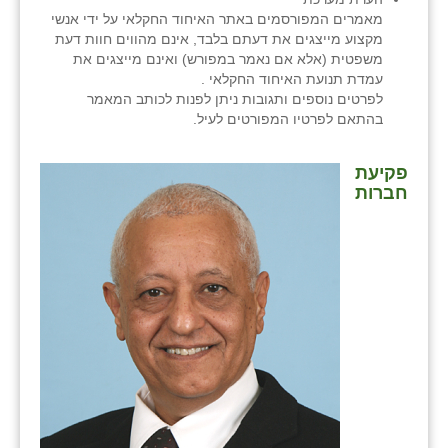
מאמרים המפורסמים באתר האיחוד החקלאי על ידי אנשי
מקצוע מייצגים את דעתם בלבד, אינם מהווים חוות דעת
משפטית (אלא אם נאמר במפורש) ואינם מייצגים את
עמדת תנועת האיחוד החקלאי .
לפרטים נוספים ותגובות ניתן לפנות לכותב המאמר
בהתאם לפרטיו המפורטים לעיל.
פקיעת
חברות