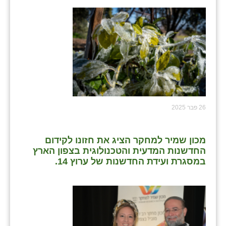
26 פבר 2025
מכון שמיר למחקר הציג את חזונו לקידום
החדשנות המדעית והטכנולוגית בצפון הארץ
במסגרת ועידת החדשנות של ערוץ 14.