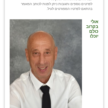
לפרטים נוספים ותגובות ניתן לפנות לכותב המאמר
בהתאם לפרטיו המפורטים לעיל.
אולי
בקרוב
כולם
יוכלו