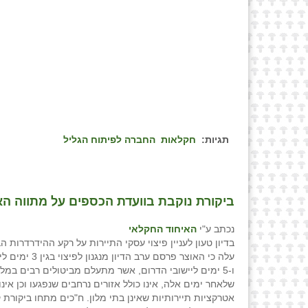
תגיות:
חקלאות
החברה לפיתוח הגליל
ביקורת נוקבת בוועדת הכספים על מתווה האו
נכתב ע"י
האיחוד החקלאי
בדיון טעון לעניין פיצוי עסקי התיירות על רקע ההידרדרות ה
עלה כי האוצר פרסם ערב הדיון
ו-5 ימים ליישובי הדרום, אשר מתעלם מביטולים רבים במל
שלאחר ימים אלה, אינו כולל אזורים נרחבים שנפגעו וכן אינו
אטרקציות תיירותיות שאינן בתי מלון. ח"כים מתחו ביקורת 