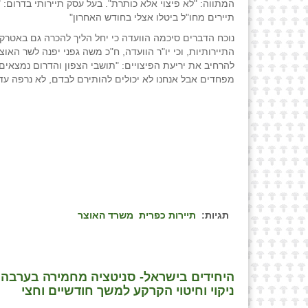
תיירים מחו"ל ביטלו אצלי בחודש האחרון"
נוכח הדברים סיכמה הוועדה כי יחל הליך להכרה גם באטרק
התיירותיות, וכי יו"ר הוועדה, ח"כ משה גפני יפנה לשר האוצ
להרחיב את יריעת הפיצויים: "תושבי הצפון והדרום נמצאים
מפחדים אבל אנחנו לא יכולים להותירם לבדם, לא נרפה עד 
תגיות:
תיירות כפרית
משרד האוצר
היחידים בישראל- סניטציה מחמירה בערבה 
ניקוי וחיטוי הקרקע למשך חודשיים וחצי