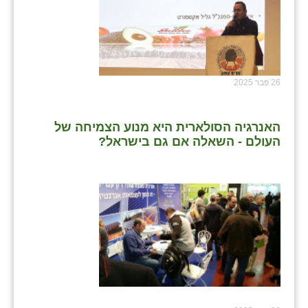
26 פבר 2025
האנרגיה הסולארית היא מנוע הצמיחה של
העולם - השאלה אם גם בישראל?