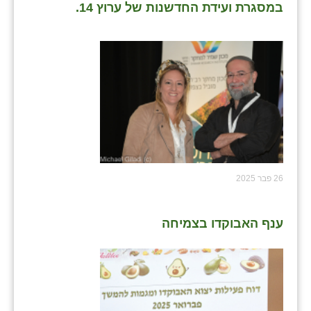
במסגרת ועידת החדשנות של ערוץ 14.
26 פבר 2025
ענף האבוקדו בצמיחה