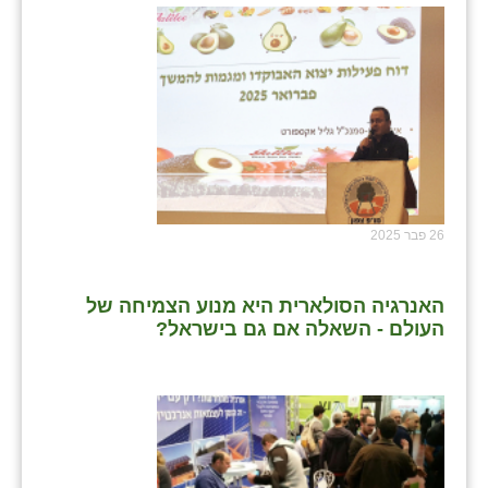
26 פבר 2025
האנרגיה הסולארית היא מנוע הצמיחה של
העולם - השאלה אם גם בישראל?