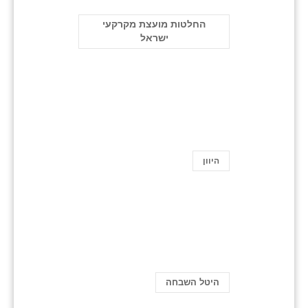
החלטות מועצת מקרקעי
ישראל
היוון
היטל השבחה