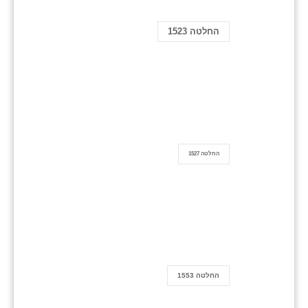
החלטה 1523
החלטה 1527
החלטה 1553