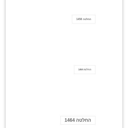
החלטה 1458
החלטה 1464
החלטה 1464