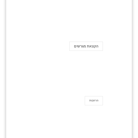
הקצאת מגרשים
הרחבות