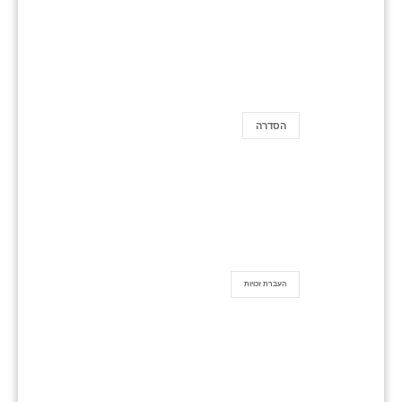
הסדרה
העברת זכויות