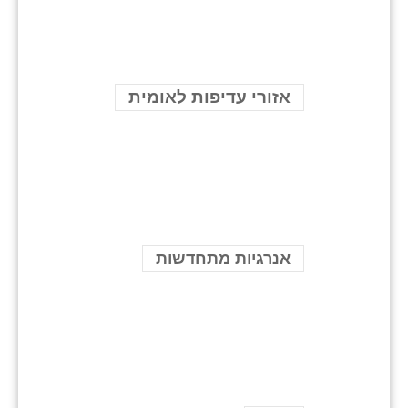
אזורי עדיפות לאומית
אנרגיות מתחדשות