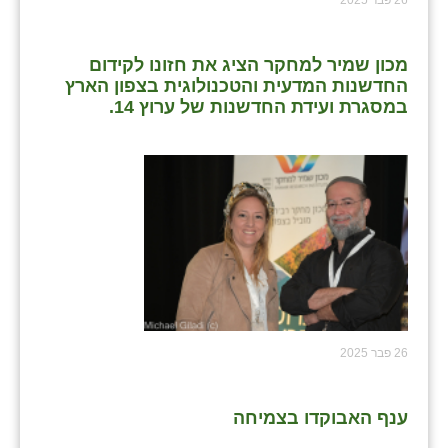
26 פבר 2025
מכון שמיר למחקר הציג את חזונו לקידום
החדשנות המדעית והטכנולוגית בצפון הארץ
במסגרת ועידת החדשנות של ערוץ 14.
26 פבר 2025
ענף האבוקדו בצמיחה