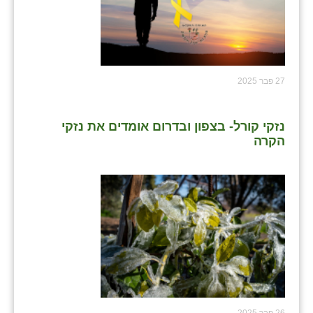
27 פבר 2025
נזקי קורל- בצפון ובדרום אומדים את נזקי
הקרה