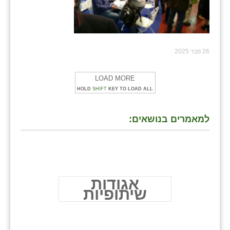
26 פבר 2025
LOAD MORE
HOLD
SHIFT
KEY TO LOAD ALL
למאמרים בנושאים:
אגודות
שיתופיות