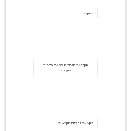
הפקעות
הקצאות מגרשים באזורי עדיפות
לאומית
הקצאות קרקעות חקלאיות