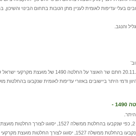
שובים בעלי עדיפות לאומית לעניין מתן הטבות בתחום הבינוי והשיכון
יל והנגב.
יוון ודמי היתר ביישובים באזורי עדיפות לאומית שנקבעו בהחלטו
149
-
היתר.
לצורך החלטות מועצת מקרקעי ישראלכאזור עדיפות לאומית ב'.