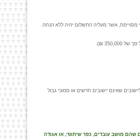
מסויימת, אשר מעליה התשלום יהיה ללא הנחה.
שובים שאינם יישובים חדשים או סמוכי גבול
 שהם מושב עובדים, כפר שיתופי, או אגודה