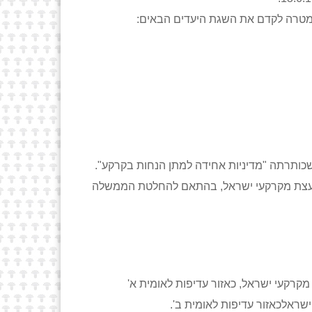
, במטרה לקדם את השגת היעדים הבאים:
ת מועצת מקרקעי ישראל, בהתאם להחלטת הממשלה