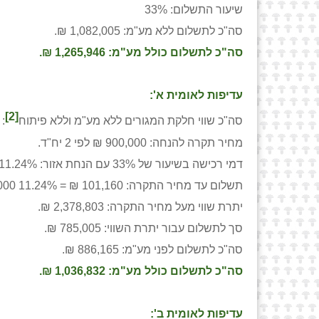
שיעור התשלום: 33%
סה"כ לתשלום ללא מע"מ: 1,082,005 ₪.
סה"כ לתשלום כולל מע"מ: 1,265,946 ₪.
עדיפות לאומית א':
[2]
סה"כ שווי חלקת המגורים ללא מע"מ וללא פיתוח
 3,278,803 ₪.
מחיר תקרה להנחה: 900,000 ₪ לפי 2 יח"ד.
דמי רכישה בשיעור של 33% עם הנחת אזור: 11.24%= 31% X 91% / 33%.
תשלום עד מחיר התקרה: 101,160 ₪ = 11.24% X900,000 ₪.
יתרת שווי מעל מחיר התקרה: 2,378,803 ₪.
סך לתשלום עבור יתרת השווי: 785,005 ₪.
סה"כ לתשלום לפני מע"מ: 886,165 ₪.
סה"כ לתשלום כולל מע"מ: 1,036,832 ₪.
עדיפות לאומית ב':