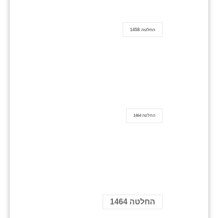
החלטה 1458
החלטה 1464
החלטה 1464