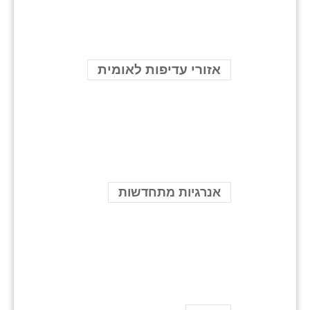
אזורי עדיפות לאומית
אנרגיות מתחדשות