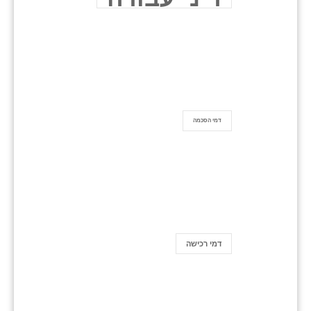
דמי הסכמה
דמי רכישה