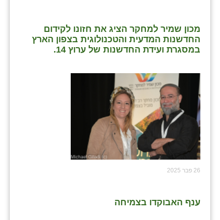
מכון שמיר למחקר הציג את חזונו לקידום
החדשנות המדעית והטכנולוגית בצפון הארץ
במסגרת ועידת החדשנות של ערוץ 14.
26 פבר 2025
ענף האבוקדו בצמיחה