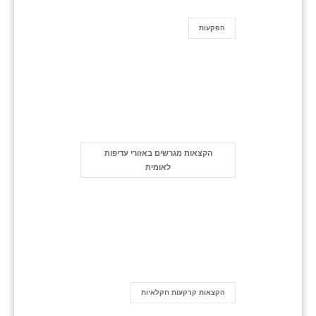
הפקעות
הקצאות מגרשים באזורי עדיפות
לאומית
הקצאות קרקעות חקלאיות