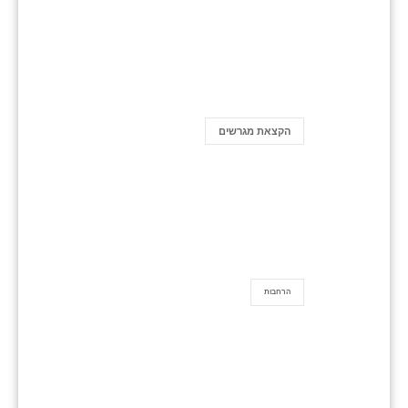
הקצאת מגרשים
הרחבות