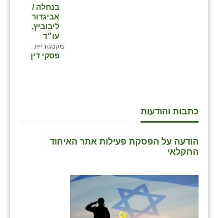
בנחלה /
אביגדור
ליבוביץ,
עו״ד
מקטגוריית
פסקי דין
כתבות והודעות
הודעה על הפסקת פעילות אתר האיחוד
החקלאי