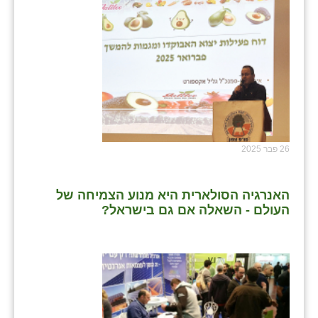
26 פבר 2025
האנרגיה הסולארית היא מנוע הצמיחה של
העולם - השאלה אם גם בישראל?