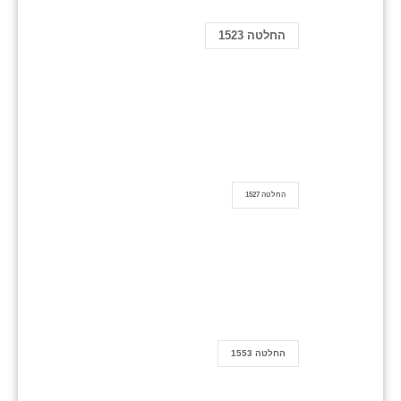
החלטה 1523
החלטה 1527
החלטה 1553