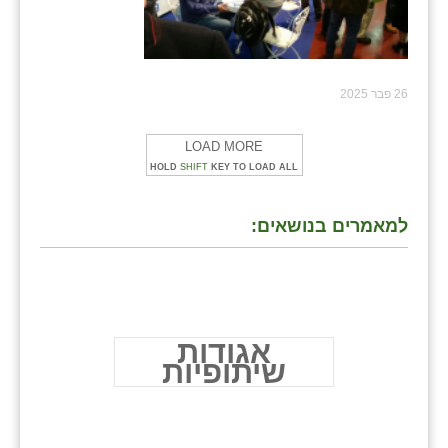
26 פבר 2025
LOAD MORE
HOLD
SHIFT
KEY TO LOAD ALL
למאמרים בנושאים:
אגודות
שיתופיות