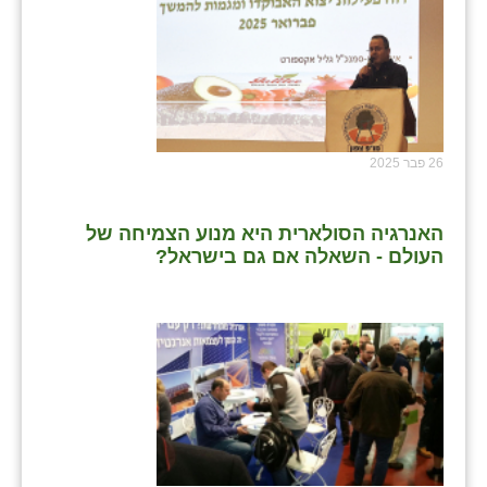
26 פבר 2025
האנרגיה הסולארית היא מנוע הצמיחה של
העולם - השאלה אם גם בישראל?