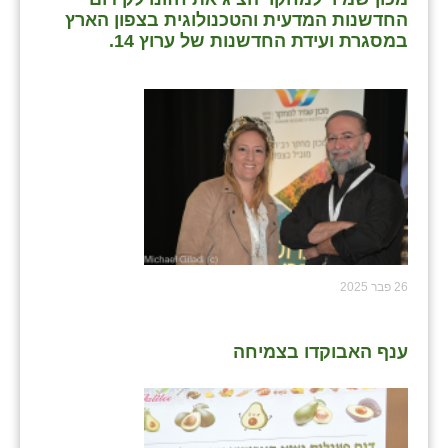
החדשנות המדעית והטכנולוגית בצפון הארץ
במסגרת ועידת החדשנות של ערוץ 14.
26 פבר 2025
ענף האבוקדו בצמיחה