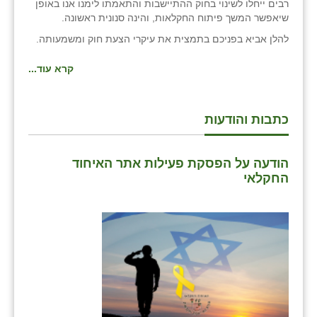
רבים ייחלו לשינוי בחוק ההתיישבות והתאמתו לימנו אנו באופן
שיאפשר המשך פיתוח החקלאות, והינה סנונית ראשונה.
להלן אביא בפניכם בתמצית את עיקרי הצעת חוק ומשמעותה.
קרא עוד...
כתבות והודעות
הודעה על הפסקת פעילות אתר האיחוד
החקלאי