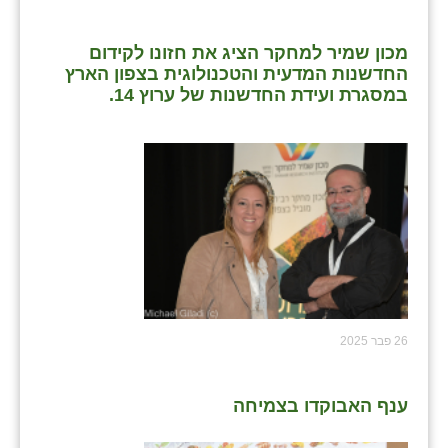
מכון שמיר למחקר הציג את חזונו לקידום
החדשנות המדעית והטכנולוגית בצפון הארץ
במסגרת ועידת החדשנות של ערוץ 14.
26 פבר 2025
ענף האבוקדו בצמיחה