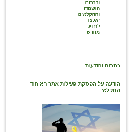
ובדרום
הושמדו
והחקלאים
יאלצו
לזרוע
מחדש
כתבות והודעות
הודעה על הפסקת פעילות אתר האיחוד
החקלאי