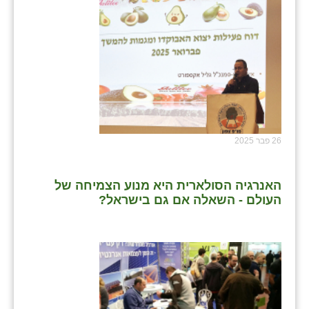
26 פבר 2025
האנרגיה הסולארית היא מנוע הצמיחה של
העולם - השאלה אם גם בישראל?