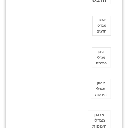
ארגון
מגדלי
הדגים
ארגון
מגדלי
ההדרים
ארגון
מגדלי
הירקות
ארגון
מגדלי
העופות