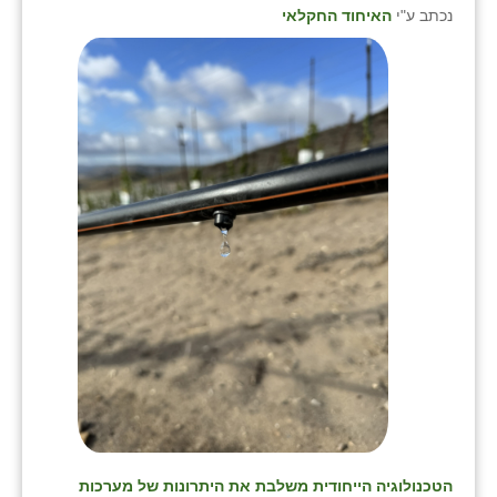
נכתב ע"י
האיחוד החקלאי
הטכנולוגיה הייחודית משלבת את היתרונות של מערכות