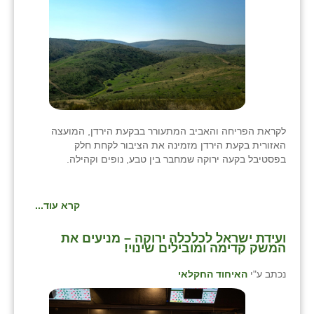
לקראת הפריחה והאביב המתעורר בבקעת הירדן, המועצה
האזורית בקעת הירדן מזמינה את הציבור לקחת חלק
בפסטיבל בקעה ירוקה שמחבר בין טבע, נופים וקהילה.
קרא עוד...
ועידת ישראל לכלכלה ירוקה – מניעים את
המשק קדימה ומובילים שינוי!
נכתב ע"י
האיחוד החקלאי