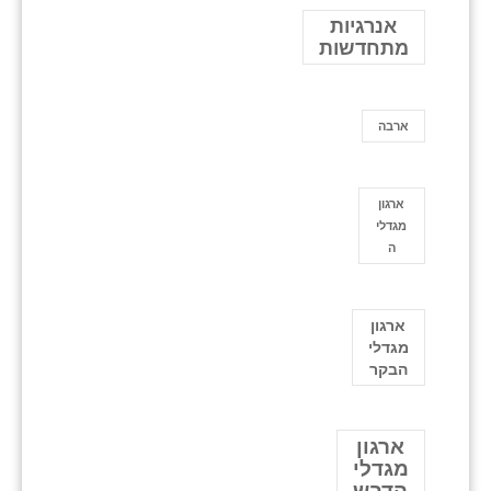
אנרגיות
מתחדשות
ארבה
ארגון
מגדלי
ה
ארגון
מגדלי
הבקר
ארגון
מגדלי
הדבש