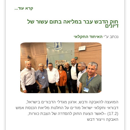
קרא עוד...
חוק הדבש עבר במליאה בתום עשור של
דיונים
נכתב ע"י
האיחוד החקלאי
המועצה להאבקה ודבש, ארגון מגדלי הדבורים בישראל,
דבוראי וחקלאי ישראל מודים על החלטת מליאת הכנסת אמש
(17.2) –לאשר הצעת החוק להסדרה של הצבת כוורות,
האבקה וייצור דבש