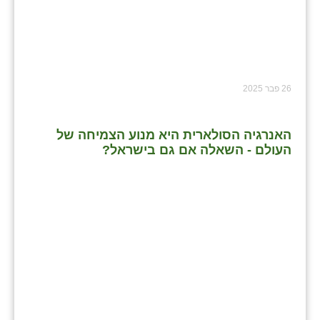
26 פבר 2025
האנרגיה הסולארית היא מנוע הצמיחה של
העולם - השאלה אם גם בישראל?