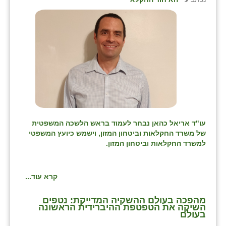
עו"ד אריאל כהאן נבחר לעמוד בראש הלשכה המשפטית
של משרד החקלאות וביטחון המזון, וישמש כיועץ המשפטי
למשרד החקלאות וביטחון המזון.
קרא עוד...
מהפכה בעולם ההשקיה המדייקת: נטפים
השיקה את הטפטפת ההיברידית הראשונה
בעולם