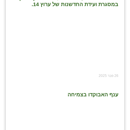
במסגרת ועידת החדשנות של ערוץ 14.
26 פבר 2025
ענף האבוקדו בצמיחה