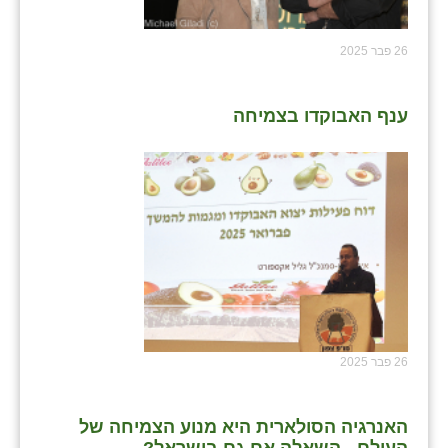
26 פבר 2025
ענף האבוקדו בצמיחה
26 פבר 2025
האנרגיה הסולארית היא מנוע הצמיחה של