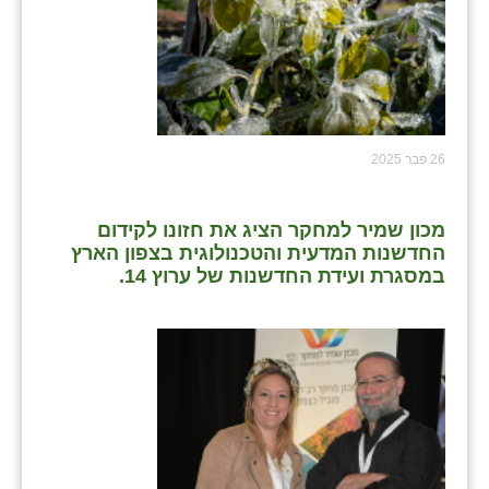
26 פבר 2025
מכון שמיר למחקר הציג את חזונו לקידום
החדשנות המדעית והטכנולוגית בצפון הארץ
במסגרת ועידת החדשנות של ערוץ 14.