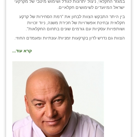
במגזר החקלאי, ניצול יתרונות לגודל ושימוש מיטבי של מקרקעי
ישראל המיועדים לשימושים חקלאיים.
בין היתר התבקש הצוות לבחון את "רמת הסחירות של קרקע
חקלאית ובחינת אפשרויות של חכירת משנה, ניוד זכויות
ושותפויות עסקיות עם גורמים שונים בתחום החקלאות".
הצוות גם נדרש לדון בקרקעות זמניות/ עונתיות ומעמדם החוזי.
קרא עוד...