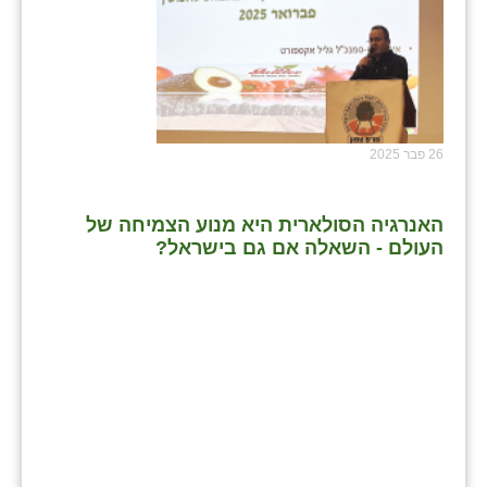
26 פבר 2025
האנרגיה הסולארית היא מנוע הצמיחה של
העולם - השאלה אם גם בישראל?