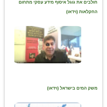
חולבים את גוגל איסוף מידע עסקי מתחום
החקלאות (וידאו)
משק המים בישראל (וידאו)