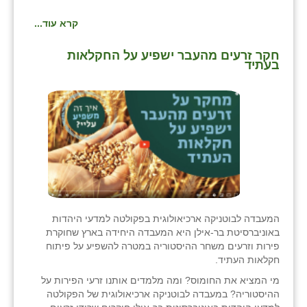
קרא עוד...
חקר זרעים מהעבר ישפיע על החקלאות
בעתיד
המעבדה לבוטניקה ארכיאולוגית בפקולטה למדעי היהדות
באוניברסיטת בר-אילן היא המעבדה היחידה בארץ שחוקרת
פירות וזרעים משחר ההיסטוריה במטרה להשפיע על פיתוח
חקלאות העתיד.
מי המציא את החומוס? ומה מלמדים אותנו זרעי הפירות על
ההיסטוריה? במעבדה לבוטניקה ארכיאולוגית של הפקולטה