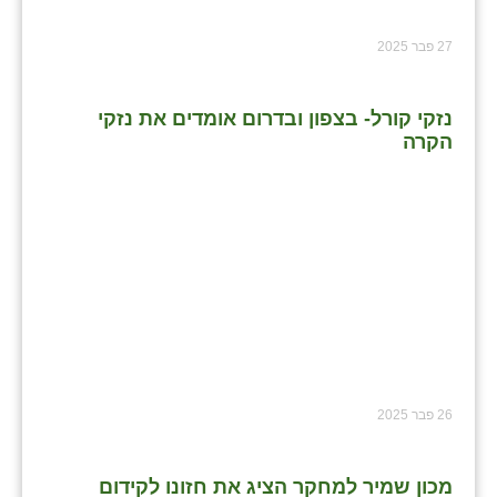
27 פבר 2025
נזקי קורל- בצפון ובדרום אומדים את נזקי
הקרה
26 פבר 2025
מכון שמיר למחקר הציג את חזונו לקידום