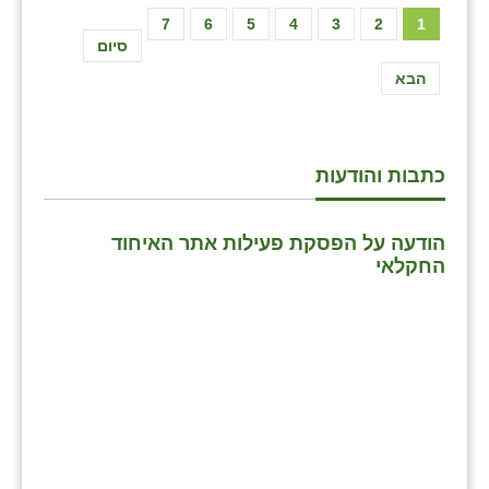
7
6
5
4
3
2
1
סיום
הבא
כתבות והודעות
הודעה על הפסקת פעילות אתר האיחוד
החקלאי