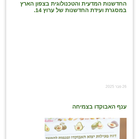
החדשנות המדעית והטכנולוגית בצפון הארץ
במסגרת ועידת החדשנות של ערוץ 14.
26 פבר 2025
ענף האבוקדו בצמיחה