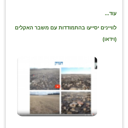
עוד...
לוויינים יסייעו בהתמודדות עם משבר האקלים
(וידאו)