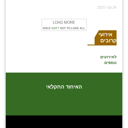
26 פבר 2025
LOAD MORE
HOLD
SHIFT
KEY TO LOAD ALL
אירועים
קרובים
לאירועים
נוספים
האיחוד החקלאי