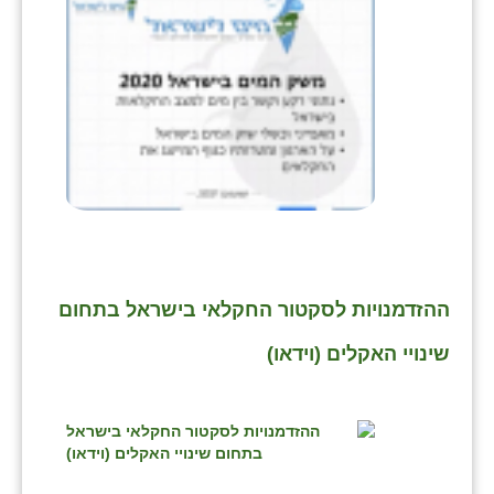
ההזדמנויות לסקטור החקלאי בישראל בתחום
שינויי האקלים (וידאו)