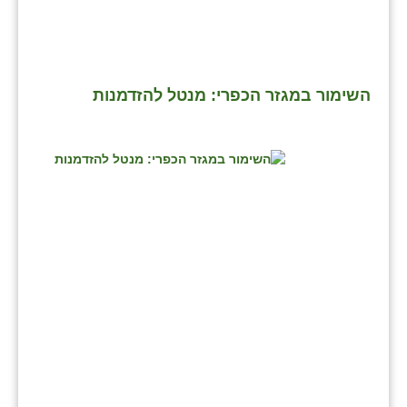
השימור במגזר הכפרי: מנטל להזדמנות