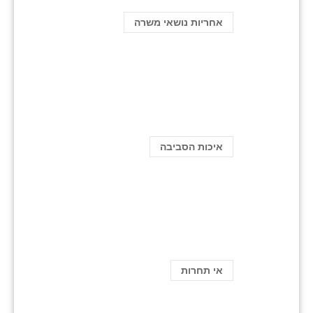
אחריות נושאי משרה
איכות הסביבה
אי תחרות