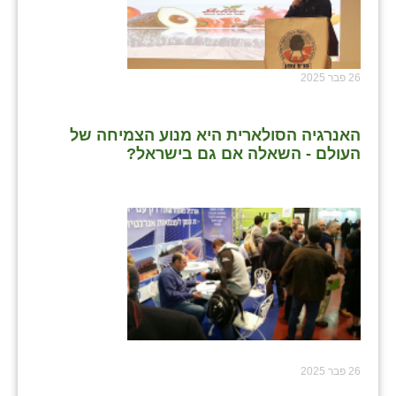
26 פבר 2025
האנרגיה הסולארית היא מנוע הצמיחה של
העולם - השאלה אם גם בישראל?
26 פבר 2025