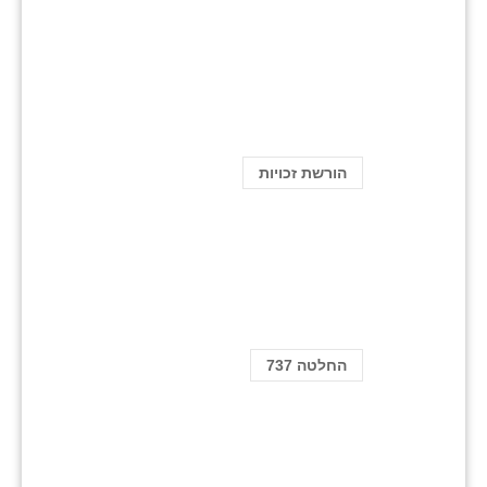
הורשת זכויות
החלטה 737