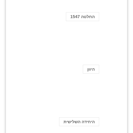
החלטה 1547
היוון
היחידה השלישית