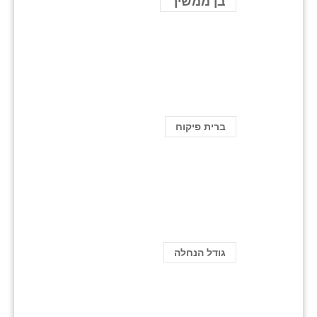
בן ממשיך
ברית פיקוח
גודל הנחלה