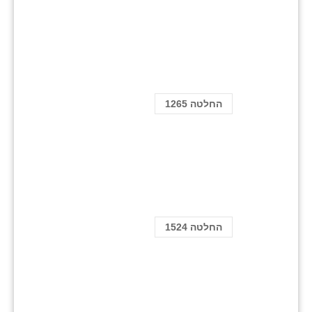
החלטה 1265
החלטה 1524