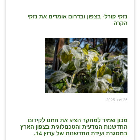
נזקי קורל- בצפון ובדרום אומדים את נזקי
הקרה
26 פבר 2025
מכון שמיר למחקר הציג את חזונו לקידום
החדשנות המדעית והטכנולוגית בצפון הארץ
במסגרת ועידת החדשנות של ערוץ 14.