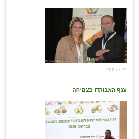
26 פבר 2025
ענף האבוקדו בצמיחה