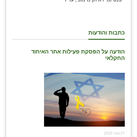
כתבות והודעות
הודעה על הפסקת פעילות אתר האיחוד
החקלאי
27 פבר 2025