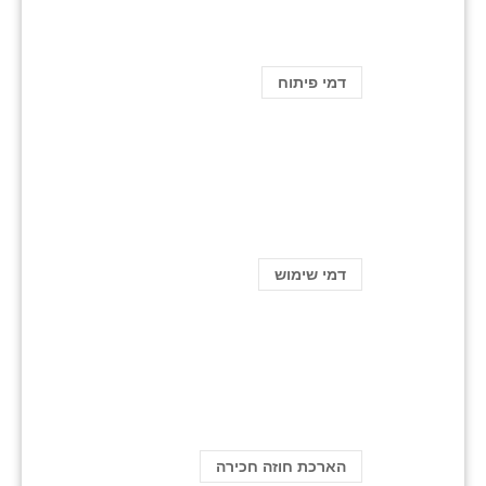
דמי פיתוח
דמי שימוש
הארכת חוזה חכירה