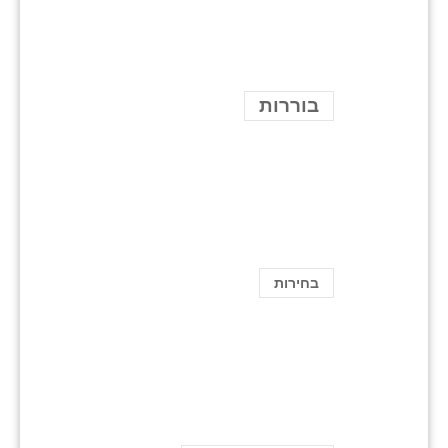
בוררות
בחירות