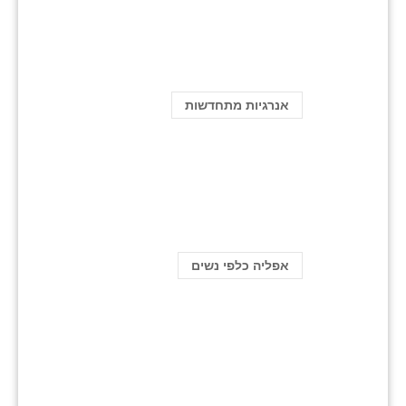
אנרגיות מתחדשות
אפליה כלפי נשים