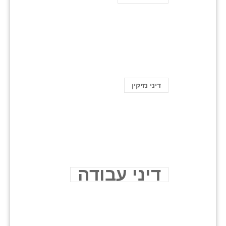
דיני נזיקין
דיני עבודה