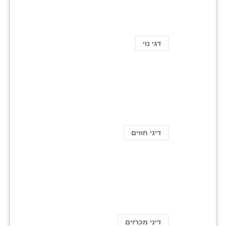
דגי נוי
דיני חוזים
דיני מכרזים