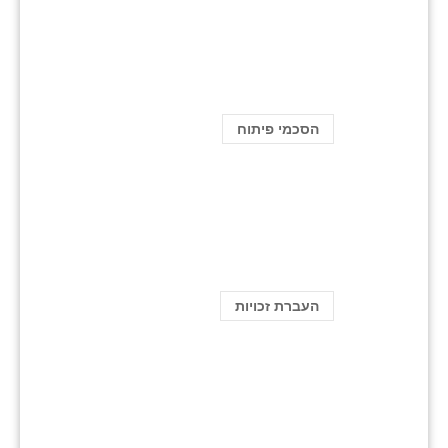
הסכמי פיתוח
העברת זכויות