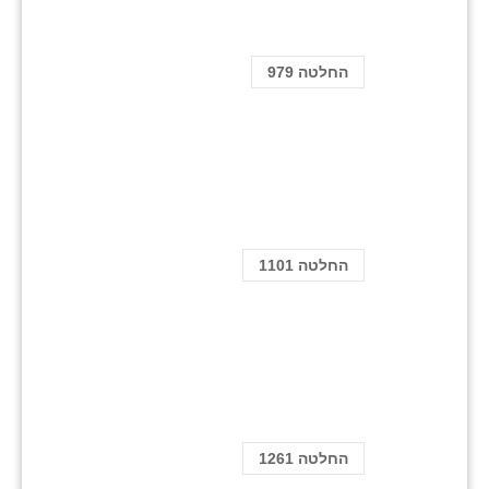
החלטה 979
החלטה 1101
החלטה 1261