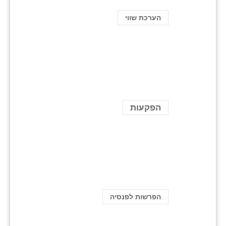
הערכת שווי
הפקעות
הפרשות לפנסיה