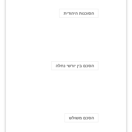
הסוכנות היהודית
הסכם בין יורשי נחלה
הסכם משולש