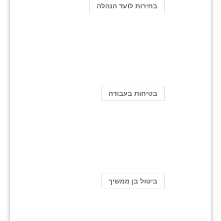
בחירות לועד הנהלה
בטיחות בעבודה
ביטול בן ממשיך