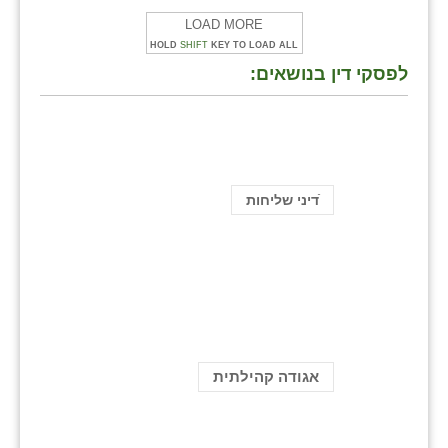
LOAD MORE
HOLD
SHIFT
KEY TO LOAD ALL
לפסקי דין בנושאים:
ֿדיני שליחות
אגודה קהילתית