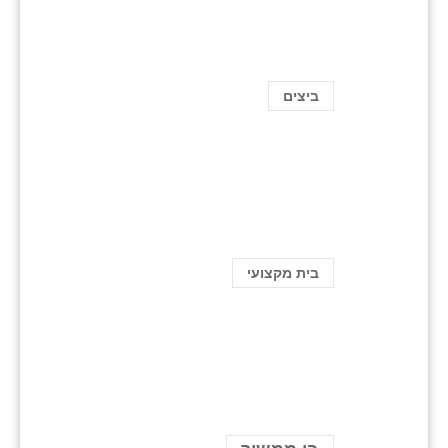
ביצים
בית מקצועי