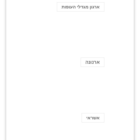
ארגון מגדלי העופות
ארנונה
אשראי