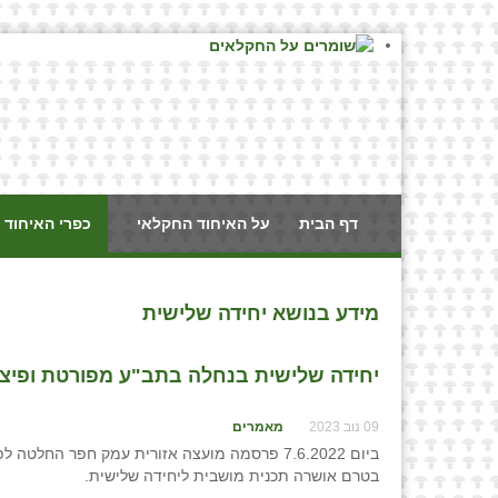
דף הבית
על האיחוד החקלאי
כפרי האיחוד 
מידע בנושא יחידה שלישית
יחידה שלישית בנחלה בתב"ע מפורטת ופיצול
09 נוב 2023
מאמרים
ביום 7.6.2022 פרסמה מועצה אזורית עמק חפר ה
בטרם אושרה תכנית מושבית ליחידה שלישית.